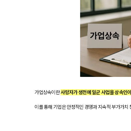
가업상속이란 
사망자가 생전에 일군 사업을 상속인이
이를 통해 기업은 안정적인 경영과 지속적 부가가치 창