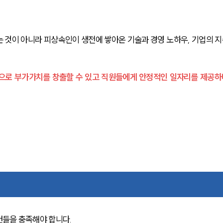
 것이 아니라 피상속인이 생전에 쌓아온 기술과 경영 노하우, 기업의 지
으로 부가가치를 창출할 수 있고 직원들에게 안정적인 일자리를 제공하
건들을 충족해야 합니다.