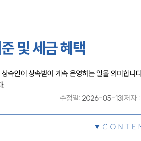
준 및 세금 혜택
상속인이 상속받아 계속 운영하는 일을 의미합니다.
.
수정일
:
2026-05-13
|
저자 :
CONTE