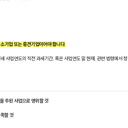
 중소기업 또는 중견기업이어야 합니다.
 사업연도의 직전 과세기간, 혹은 사업연도 말 현재, 관련 법령에서 정
을 주된 사업으로 영위할 것
족할 것