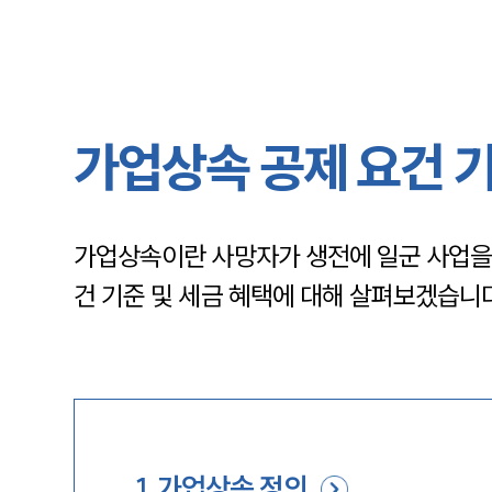
가업상속 공제 요건 기
가업상속이란 사망자가 생전에 일군 사업을 
건 기준 및 세금 혜택에 대해 살펴보겠습니다
1
.
가업상속 정의