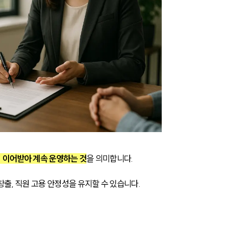
 이어받아 계속 운영하는 것
을 의미합니다.
출, 직원 고용 안정성을 유지할 수 있습니다.