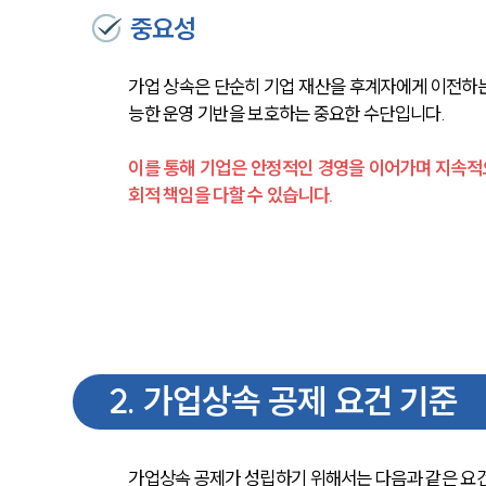
중요성
가업 상속은 단순히 기업 재산을 후계자에게 이전하는
능한 운영 기반을 보호하는 중요한 수단입니다.
이를 통해 기업은 안정적인 경영을 이어가며 지속적
회적 책임을 다할 수 있습니다.
2
.
가업상속 공제 요건 기준
가업상속 공제가 성립하기 위해서는 다음과 같은 요