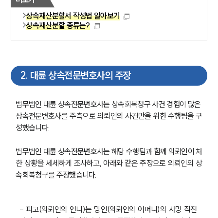
상속재산분할서 작성법 알아보기
상속재산분할 종류는?
2
.
대륜 상속전문변호사의 주장
법무법인 대륜 상속전문변호사는 상속회복청구 사건 경험이 많은 
상속전문변호사를 주측으로 의뢰인의 사건만을 위한 수행팀을 구
성했습니다.
법무법인 대륜 상속전문변호사는 해당 수행팀과 함께 의뢰인이 처
한 상황을 세세하게 조사하고, 아래와 같은 주장으로 의뢰인의 상
속회복청구를 주장했습니다.
- 피고(의뢰인의 언니)는 망인(의뢰인의 어머니)의 사망 직전 