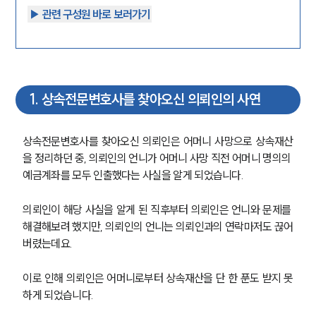
▶︎ 관련 구성원 바로 보러가기
1
.
상속전문변호사를 찾아오신 의뢰인의 사연
상속전문변호사를 찾아오신 의뢰인은 어머니 사망으로 상속재산
을 정리하던 중, 의뢰인의 언니가 어머니 사망 직전 어머니 명의의 
예금계좌를 모두 인출했다는 사실을 알게 되었습니다.
의뢰인이 해당 사실을 알게 된 직후부터 의뢰인은 언니와 문제를 
해결해보려 했지만, 의뢰인의 언니는 의뢰인과의 연락마저도 끊어
버렸는데요.
이로 인해 의뢰인은 어머니로부터 상속재산을 단 한 푼도 받지 못
하게 되었습니다.