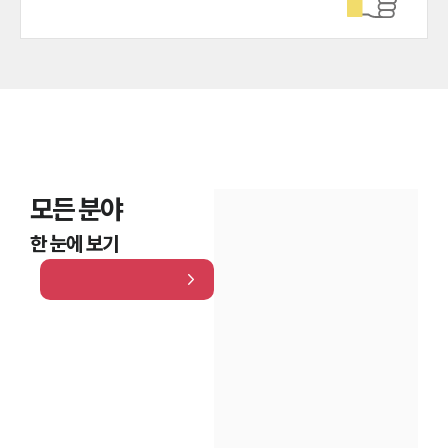
모든 분야
한 눈에 보기