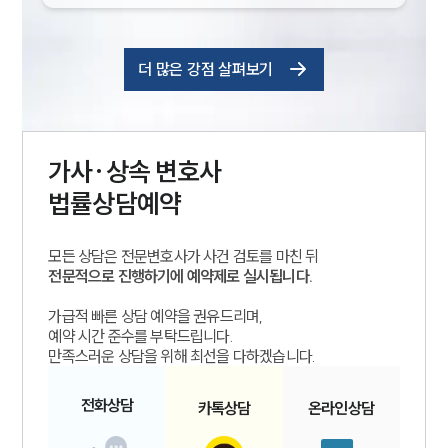
더 많은 강점 살펴보기
가사·상속
변호사
법률상담예약
모든 상담은 전문변호사가 사건 검토를 마친 뒤
전문적으로 진행하기에 예약제로 실시됩니다.
가급적 빠른 상담 예약을 권유드리며,
예약 시간 준수를 부탁드립니다.
만족스러운 상담을 위해 최선을 다하겠습니다.
전화
상담
카톡
상담
온라인
상담