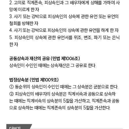
2. 고의로 직계존속, 피상속인과 그 배우자에게 상해를 가하여 사
망에 이르게 한 자
3. 사기 또는 강박으로 피상속인의 상속에 관한 유언 또는 유언의 
철회를 방해한 자
4. 사기 또는 강박으로 피상속인의 상속에 관한 유언을 하게 한 자
5. 피상속인의 상속에 관한 유언서를 위조, 변조, 파기 또는 은닉
한 자
공동상속과 재산의 공유 (민법 제1006조)
상속인이 수인인 때에는 상속재산은 그 공유로 한다.
법정상속분 (민법 제1009조)
① 동순위의 상속인이 수인인 때에는 그 상속분은 균분으로 한다.
② 피상속인의 배우자의 상속분은 직계비속과 공동으로 상속하
는 때에는 직계비속의 상속분의 5할을 가산하고, 직계존속과 공동
으로 상속하는 때에는 직계존속의 상속분의 5할을 가산한다.
더보기