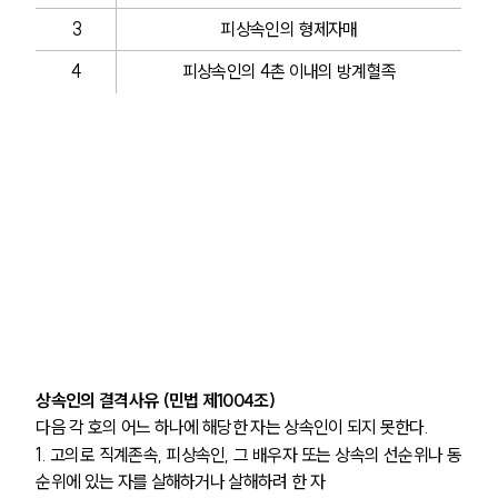
3
피상속인의 형제자매
4
피상속인의 4촌 이내의 방계혈족
상속인의 결격사유 (민법 제1004조)
다음 각 호의 어느 하나에 해당한 자는 상속인이 되지 못한다.
1. 고의로 직계존속, 피상속인, 그 배우자 또는 상속의 선순위나 동
순위에 있는 자를 살해하거나 살해하려 한 자