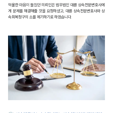
억울한 마음이 들었던 의뢰인은 법무법인 대륜 상속전문변호사에
게 문제를 해결해줄 것을 요청하셨고, 대륜 상속전문변호사와 상
속회복청구의 소를 제기하기로 하였습니다.