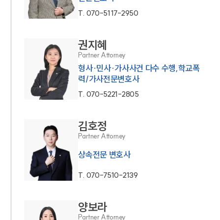
T.
070-5117-2950
권지혜
Partner Attorney
형사·민사·가사사건 다수 수행,학교폭
력/가사전문변호사
T.
070-5221-2805
김호정
Partner Attorney
상속전문 변호사
T.
070-7510-2139
양보라
Partner Attorney