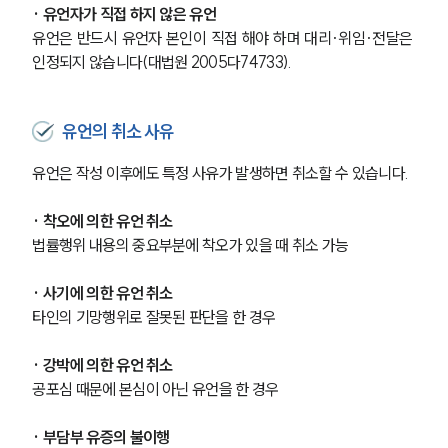
· 유언자가 직접 하지 않은 유언
유언은 반드시 유언자 본인이 직접 해야 하며 대리·위임·전달은 
인정되지 않습니다(대법원 2005다74733).
유언의 취소 사유
유언은 작성 이후에도 특정 사유가 발생하면 취소할 수 있습니다.
· 착오에 의한 유언 취소
법률행위 내용의 중요부분에 착오가 있을 때 취소 가능
· 사기에 의한 유언 취소
타인의 기망행위로 잘못된 판단을 한 경우
· 강박에 의한 유언 취소
공포심 때문에 본심이 아닌 유언을 한 경우
· 부담부 유증의 불이행