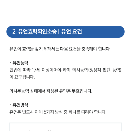
2
.
유언효력확인소송 | 유언 요건
유언이 효력을 갖기 위해서는 다음 요건을 충족해야 합니다.
· 유언능력
민법에 따라 17세 이상이어야 하며 의사능력(정상적 판단 능력)
이 요구됩니다.
의사무능력 상태에서 작성된 유언은 무효입니다.
· 유언방식
유언은 반드시 아래 5가지 방식 중 하나를 따라야 합니다.