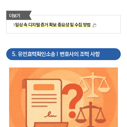
더보기
일상 속 디지털 증거 확보 중요성 및 수집 방법
5
.
유언효력확인소송 | 변호사의 조력 사항