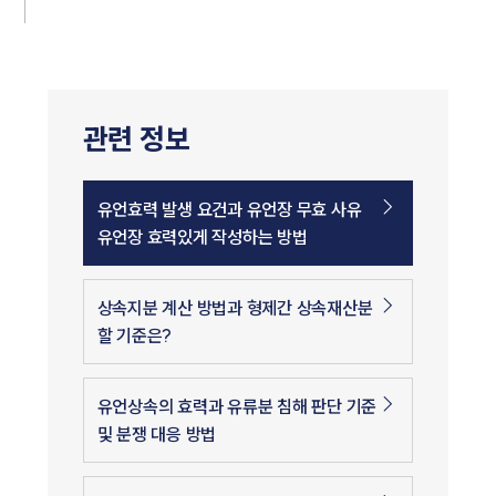
관련 정보
유언효력 발생 요건과 유언장 무효 사유
유언장 효력있게 작성하는 방법
상속지분 계산 방법과 형제간 상속재산분
할 기준은?
유언상속의 효력과 유류분 침해 판단 기준
및 분쟁 대응 방법