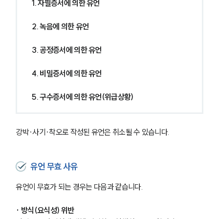
1. 자필증서에 의한 유언
2. 녹음에 의한 유언
3. 공정증서에 의한 유언
4. 비밀증서에 의한 유언
5. 구수증서에 의한 유언(위급상황)
강박·사기·착오로 작성된 유언은 취소될 수 있습니다.
유언 무효 사유
유언이 무효가 되는 경우는 다음과 같습니다.
· 방식(요식성) 위반