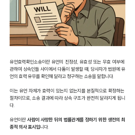
유언효력확인소송이란 유언의 진정성, 유효성 또는 무효 여부에 
관하여 상속인들 사이에서 다툼이 발생할 때, 당사자가 법원에 유
언의 효력 유무를 확인해 달라고 청구하는 소송을 말합니다.
이는 유언 자체가 효력이 있는지 없는지를 본질적으로 확정하는 
절차이므로, 소송 결과에 따라 상속 구조가 완전히 달라지게 됩니
다.
유언이란 
사람이 사망한 뒤의 법률관계를 정하기 위한 생전의 최
종적 의사 표시입
니다. 