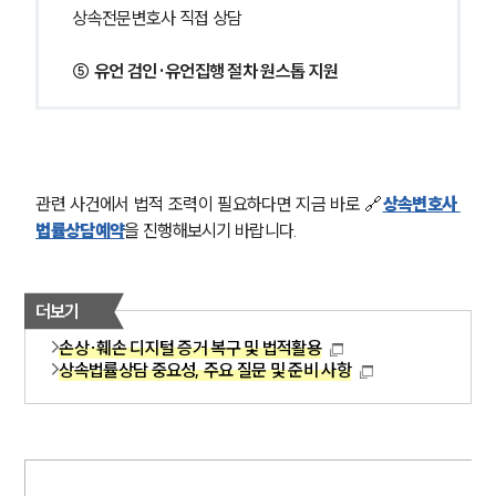
상속전문변호사 직접 상담
⑤ 유언 검인·유언집행 절차 원스톱 지원
관련 사건에서 법적 조력이 필요하다면 지금 바로 🔗
상속변호사 
법률상담예약
을 진행해보시기 바랍니다.
더보기
손상·훼손 디지털 증거 복구 및 법적활용
상속법률상담 중요성, 주요 질문 및 준비 사항