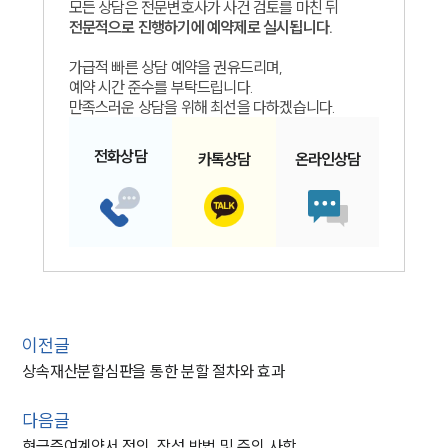
모든 상담은 전문변호사가 사건 검토를 마친 뒤
전문적으로 진행하기에 예약제로 실시됩니다.
가급적 빠른 상담 예약을 권유드리며,
예약 시간 준수를 부탁드립니다.
만족스러운 상담을 위해 최선을 다하겠습니다.
전화
상담
카톡
상담
온라인
상담
이전글
상속재산분할심판을 통한 분할 절차와 효과
다음글
현금증여계약서 정의, 작성 방법 및 주의 사항