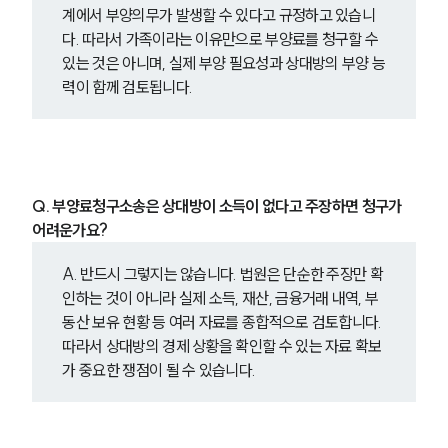
계에서 부양의무가 발생할 수 있다고 규정하고 있습니
다. 따라서 가족이라는 이유만으로 부양료를 청구할 수 
있는 것은 아니며, 실제 부양 필요성과 상대방의 부양 능
력이 함께 검토됩니다.
Q. 부양료청구소송은 상대방이 소득이 없다고 주장하면 청구가 
어려운가요?
A. 반드시 그렇지는 않습니다. 법원은 단순한 주장만 확
인하는 것이 아니라 실제 소득, 재산, 금융거래 내역, 부
동산 보유 현황 등 여러 자료를 종합적으로 검토합니다. 
따라서 상대방의 경제 상황을 확인할 수 있는 자료 확보
가 중요한 쟁점이 될 수 있습니다.