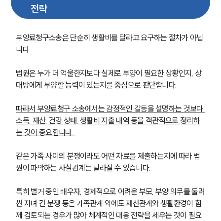
전략
부양료청구소송은 단순히 생활비를 달라고 요구하는 절차가 아닙
니다. 
법원은 누가 더 억울한지보다 실제로 부양이 필요한 상황인지, 상
대방에게 부양할 능력이 있는지를 중심으로 판단합니다.
따라서 부양료청구 소송에서는 감정적인 갈등을 설명하는 것보다 
소득, 재산, 건강 상태, 생활비 지출 내역 등을 객관적으로 정리하
는 것이 중요합니다. 
같은 가족 사이의 분쟁이라도 어떤 자료를 제출하는지에 따라 법
원이 파악하는 사실관계는 달라질 수 있습니다.
특히 별거 중인 배우자, 경제적으로 어려운 부모, 부양 의무를 둘러
싼 자녀 간 분쟁 등은 가족관계 외에도 재산관계와 생활환경이 함
께 검토되는 경우가 많아 체계적인 대응 전략을 세우는 것이 필요