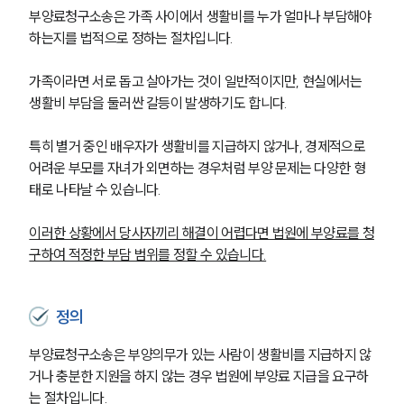
부양료청구소송은 가족 사이에서 생활비를 누가 얼마나 부담해야 
하는지를 법적으로 정하는 절차입니다. 
가족이라면 서로 돕고 살아가는 것이 일반적이지만, 현실에서는 
생활비 부담을 둘러싼 갈등이 발생하기도 합니다.
특히 별거 중인 배우자가 생활비를 지급하지 않거나, 경제적으로 
어려운 부모를 자녀가 외면하는 경우처럼 부양 문제는 다양한 형
태로 나타날 수 있습니다.
이러한 상황에서 당사자끼리 해결이 어렵다면 법원에 부양료를 청
구하여 적정한 부담 범위를 정할 수 있습니다.
정의
부양료청구소송은 부양의무가 있는 사람이 생활비를 지급하지 않
거나 충분한 지원을 하지 않는 경우 법원에 부양료 지급을 요구하
는 절차입니다.