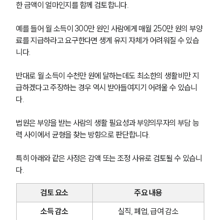
한 금액이 얼마인지를 함께 검토합니다.
예를 들어 월 소득이 300만 원인 사람에게 매월 250만 원의 부양
료를 지급하라고 요구한다면 생계 유지 자체가 어려워질 수 있습
니다. 
반대로 월 소득이 수천만 원에 달하는데도 최소한의 생활비만 지
급하겠다고 주장하는 경우 역시 받아들여지기 어려울 수 있습니
다.
법원은 부양을 받는 사람의 생활 필요성과 부양의무자의 부담 능
력 사이에서 균형을 찾는 방향으로 판단합니다.
특히 아래와 같은 사정은 감액 또는 조정 사유로 검토될 수 있습니
다.
검토 요소
주요 내용
소득 감소
실직, 폐업, 급여 감소