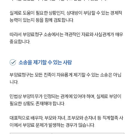
실제로 도움이 필요한 상황인지, 상대방이 부담할 수 있는 경제적 
능력이 있는지 등을 함께 검토합니다.
따라서 부양료청구 소송에서는 객관적인 자료와 사실관계가 매우 
중요합니다.
소송을 제기할 수 있는 사람
부양료청구는 모든 친족이 자유롭게 제기할 수 있는 소송은 아닙
니다.
민법상 부양의무가 인정되는 관계에 있어야 하며, 실제로 부양이 
필요한 상황도 존재해야 합니다.
대표적으로 배우자, 부모와 자녀, 조부모와 손자녀 등 직계혈족 사
이에서 부양료 문제가 발생하는 경우가 많습니다.