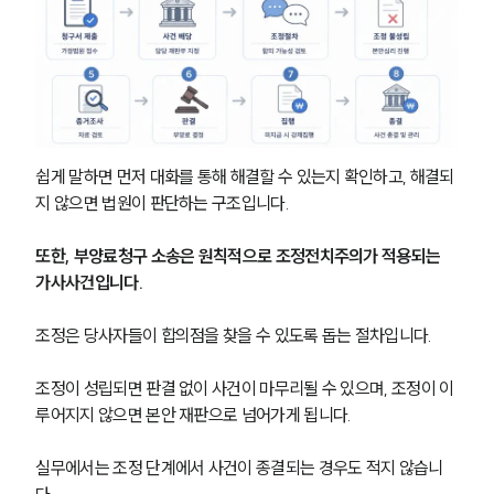
쉽게 말하면 먼저 대화를 통해 해결할 수 있는지 확인하고, 해결되
지 않으면 법원이 판단하는 구조입니다.
또한, 부양료청구 소송은 원칙적으로 조정전치주의가 적용되는 
가사사건입니다.
조정은 당사자들이 합의점을 찾을 수 있도록 돕는 절차입니다. 
조정이 성립되면 판결 없이 사건이 마무리될 수 있으며, 조정이 이
루어지지 않으면 본안 재판으로 넘어가게 됩니다.
실무에서는 조정 단계에서 사건이 종결되는 경우도 적지 않습니
다.