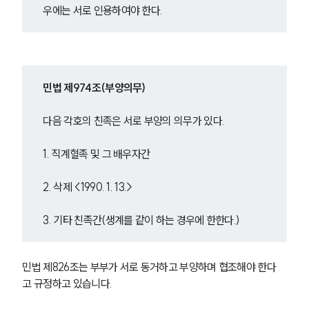
우에는 서로 인용하여야 한다.
민법 제974조(부양의무) 
다음 각호의 친족은 서로 부양의 의무가 있다.
1. 직계혈족 및 그 배우자간
2. 삭제 <1990. 1. 13.>
3. 기타 친족간(생계를 같이 하는 경우에 한한다.)
민법 제826조는 부부가 서로 동거하고 부양하며 협조해야 한다
고 규정하고 있습니다. 