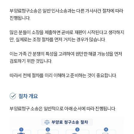
부양료청구소송은 일반 민사소송과는 다른 가사사건 절차에 따라 
진행됩니다.
많은 분들이 소장을 제출하면 곧바로 재판이 시작된다고 생각하지
만, 실제로는 조정 절차를 먼저 거치는 경우가 많습니다. 
이는 가족 간 분쟁의 특성을 고려하여 원만한 해결 가능성을 먼저 
검토하기 위한 것입니다.
따라서 전체 절차를 미리 이해하고 준비하는 것이 중요합니다.
절차 개요
부양료청구 소송은 일반적으로 아래 순서에 따라 진행됩니다.