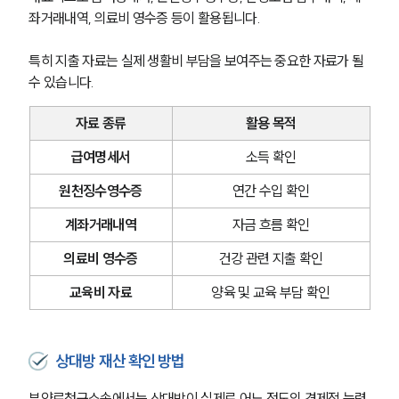
좌거래내역, 의료비 영수증 등이 활용됩니다.
특히 지출 자료는 실제 생활비 부담을 보여주는 중요한 자료가 될 
수 있습니다.
자료 종류
활용 목적
급여명세서
소득 확인
원천징수영수증
연간 수입 확인
계좌거래내역
자금 흐름 확인
의료비 영수증
건강 관련 지출 확인
교육비 자료
양육 및 교육 부담 확인
상대방 재산 확인 방법
부양료청구소송에서는 상대방이 실제로 어느 정도의 경제적 능력