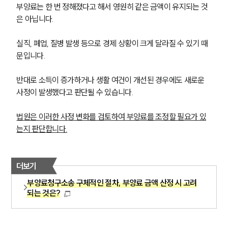
부양료는 한 번 정해졌다고 해서 영원히 같은 금액이 유지되는 것
은 아닙니다.
실직, 폐업, 질병 발생 등으로 경제 상황이 크게 달라질 수 있기 때
문입니다.
반대로 소득이 증가하거나 생활 여건이 개선된 경우에도 새로운 
사정이 발생했다고 판단될 수 있습니다.
법원은 이러한 사정 변화를 검토하여 부양료를 조정할 필요가 있
는지 판단합니다.
더보기
부양료청구소송 구체적인 절차, 부양료 금액 산정 시 고려
되는 것은?