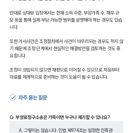
반대로 상대방 입장에서는 현재 소득 수준, 부양가족 수, 채무 규
모 등을 통해 실제 부담 가능한 범위를 설명해야 하는 경우도 있습
니다.
또한 가사사건은 조정절차에서 사건이 마무리되는 경우도 적지 않
기 때문에 조정 단계에서 현실적인 해결방안을 검토하는 것도 중
요합니다. 
조정이 성립되지 않으면 재판으로 이어질 수 있으므로 처음부터 
자료를 체계적으로 준비하는 것이 도움이 될 수 있습니다.
자주 묻는 질문
Q. 부양료청구소송은 가족이면 누구나 제기할 수 있나요?
A. 그렇지는 않습니다. 민법 제974조는 일정한 친족관