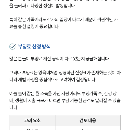
을 둘러싸고 다양한 쟁점이 발생합니다.
특히 같은 가족이라도 각자의 입장이 다르기 때문에 객관적인 자
료를 통한 설명이 중요합니다.
부양료 산정 방식
많은 분들이 부양료 계산 공식이 따로 있는지 궁금해합니다.
그러나 부양료는 양육비처럼 정형화된 산정표가 존재하는 것이 아
니라 개별 사정을 종합적으로 고려하여 결정됩니다.
예를 들어 같은 월 소득을 가진 사람이라도 부양가족 수, 건강 상
태, 생활비 지출 규모가 다르면 부담 가능한 금액도 달라질 수 있습
니다.
고려 요소
검토 내용