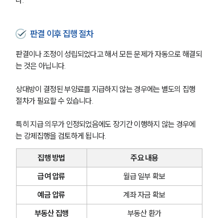
판결 이후 집행 절차
판결이나 조정이 성립되었다고 해서 모든 문제가 자동으로 해결되
는 것은 아닙니다.
상대방이 결정된 부양료를 지급하지 않는 경우에는 별도의 집행 
절차가 필요할 수 있습니다.
특히 지급 의무가 인정되었음에도 장기간 이행하지 않는 경우에
는 강제집행을 검토하게 됩니다.
집행 방법
주요 내용
급여 압류
월급 일부 확보
예금 압류
계좌 자금 확보
부동산 집행
부동산 환가