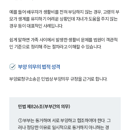
예를 들어 배우자가 생활비를 전혀 부담하지 않는 경우, 고령의 부
모가 생계를 유지하기 어려운 상황인데 자녀가 도움을 주지 않는 
경우 등이 대표적인 사례입니다.
쉽게 말하면 가족 사이에서 발생한 생활비 문제를 법원이 객관적
인 기준으로 정리해 주는 절차라고 이해할 수 있습니다.
부양 의무의 법적 성격
부양료청구소송은 민법상 부양의무 규정을 근거로 합니다.
민법 제826조(부부간의 의무) 
①부부는 동거하며 서로 부양하고 협조하여야 한다. 그
러나 정당한 이유로 일시적으로 동거하지 아니하는 경