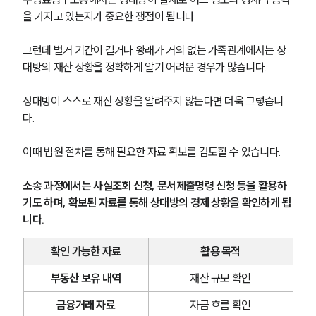
을 가지고 있는지가 중요한 쟁점이 됩니다.
그런데 별거 기간이 길거나 왕래가 거의 없는 가족관계에서는 상
대방의 재산 상황을 정확하게 알기 어려운 경우가 많습니다. 
상대방이 스스로 재산 상황을 알려주지 않는다면 더욱 그렇습니
다.
이때 법원 절차를 통해 필요한 자료 확보를 검토할 수 있습니다. 
소송 과정에서는 사실조회 신청, 문서제출명령 신청 등을 활용하
기도 하며, 확보된 자료를 통해 상대방의 경제 상황을 확인하게 됩
니다.
그룹소개
확인 가능한 자료
활용 목적
그룹소개
부동산 보유 내역
재산 규모 확인
대륜의 강점
오시는 길
금융거래 자료
자금 흐름 확인