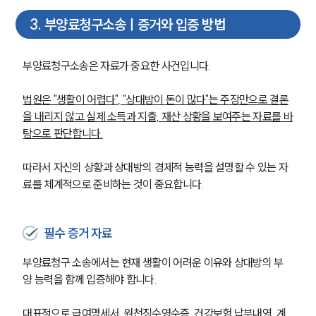
3
.
부양료청구소송ㅣ증거와 입증 방법
부양료청구소송은 자료가 중요한 사건입니다.
법원은 "생활이 어렵다", "상대방이 돈이 많다"는 주장만으로 결론
을 내리지 않고 실제 소득과 지출, 재산 상황을 보여주는 자료를 바
탕으로 판단합니다.
따라서 자신의 상황과 상대방의 경제적 능력을 설명할 수 있는 자
료를 체계적으로 준비하는 것이 중요합니다.
필수 증거 자료
부양료청구 소송에서는 현재 생활이 어려운 이유와 상대방의 부
양 능력을 함께 입증해야 합니다.
대표적으로 급여명세서, 원천징수영수증, 건강보험 납부내역, 계