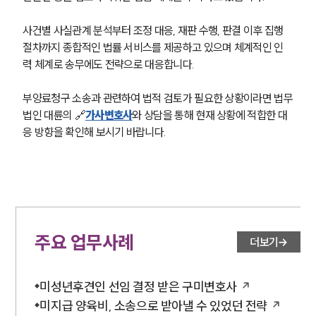
사건별 사실관계 분석부터 조정 대응, 재판 수행, 판결 이후 집행 
절차까지 종합적인 법률 서비스를 제공하고 있으며 체계적인 인
력 체계로 송무에도 전략으로 대응합니다.
부양료청구 소송과 관련하여 법적 검토가 필요한 상황이라면 법무
법인 대륜의 🔗
가사변호사
와 상담을 통해 현재 상황에 적합한 대
응 방향을 확인해 보시기 바랍니다.
주요 업무사례
더보기
미성년후견인 선임 결정 받은 구미변호사
미지급 양육비, 소송으로 받아낼 수 있었던 전략