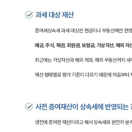
과세 대상 재산
증여세상속세 과세 대상은 현금이나 부동산에만 한정
예금, 주식, 채권, 회원권, 보험금, 가상자산, 해외 
최근에는 가상자산과 해외 계좌, 해외 부동산까지 세
재산 형태별로 평가 기준이 다르기 때문에 처음부터 
사전 증여재산이 상속세에 반영되는 
생전에 증여한 재산이라고 해서 상속세와 완전히 분리