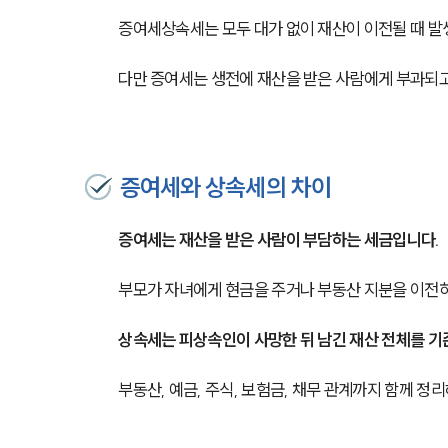
증여세상속세는 모두 대가 없이 재산이 이전될 때 발
다만 증여세는 생전에 재산을 받은 사람에게 부과되고
증여세와 상속세의 차이
증여세는 재산을 받은 사람이 부담하는 세금입니다.
부모가 자녀에게 현금을 주거나 부동산 지분을 이전하
상속세는 피상속인이 사망한 뒤 남긴 재산 전체를 기
부동산, 예금, 주식, 보험금, 채무 관계까지 함께 