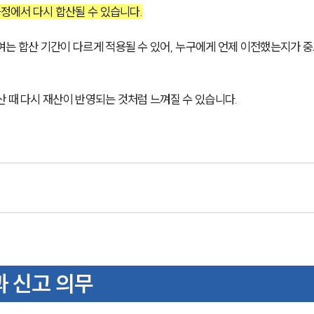
과정에서 다시 합산될 수 있습니다.
여는 합산 기간이 다르게 적용될 수 있어, 누구에게 언제 이전했는지가 
 때 다시 재산이 반영되는 것처럼 느껴질 수 있습니다.
과 신고 의무