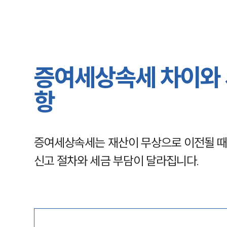
증여세상속세 차이와 
항
증여세상속세는 재산이 무상으로 이전될 때 
신고 절차와 세금 부담이 달라집니다.