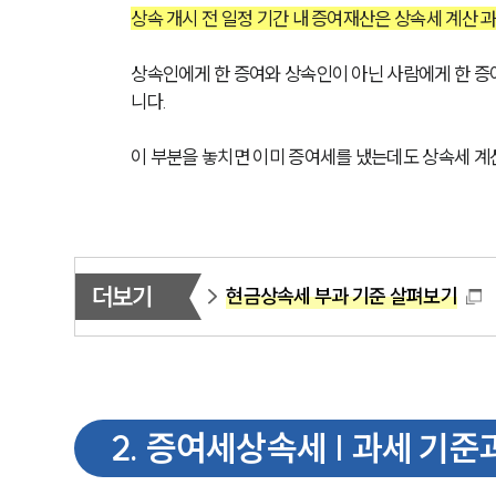
상속 개시 전 일정 기간 내 증여재산은 상속세 계산 
상속인에게 한 증여와 상속인이 아닌 사람에게 한 증
니다.
이 부분을 놓치면 이미 증여세를 냈는데도 상속세 계산
더보기
현금상속세 부과 기준 살펴보기
2
.
증여세상속세 | 과세 기준