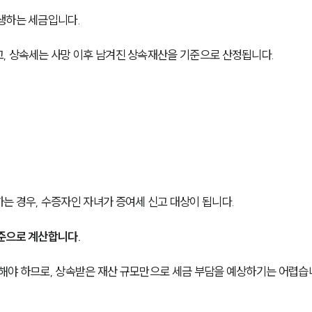
생하는 세금입니다.
, 상속세는 사망 이후 남겨진 상속재산을 기준으로 산정됩니다.
는 경우, 수증자인 자녀가 증여세 신고 대상이 됩니다.
준으로 계산합니다.
정리해야 하므로, 상속받은 재산 규모만으로 세금 부담을 예상하기는 어렵습