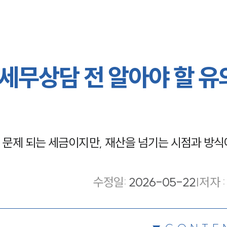
세무상담 전 알아야 할 유
문제 되는 세금이지만, 재산을 넘기는 시점과 방식
수정일
:
2026-05-22
|
저자 :