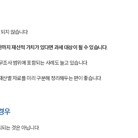
되지 않습니다.
자산까지 재산적 가치가 있다면 과세 대상이 될 수 있습니다.
무조사 범위에 포함되는 사례도 늘고 있습니다.
재산별 자료를 미리 구분해 정리해두는 편이 좋습니다.
경우
되는 것은 아닙니다.