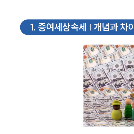
1
.
증여세상속세 | 개념과 차