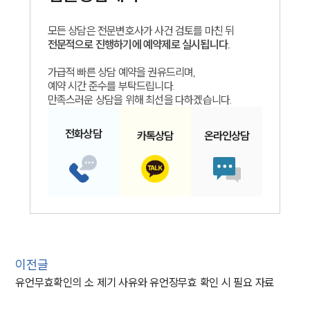
모든 상담은 전문변호사가 사건 검토를 마친 뒤
전문적으로 진행하기에 예약제로 실시됩니다.
가급적 빠른 상담 예약을 권유드리며,
예약 시간 준수를 부탁드립니다.
만족스러운 상담을 위해 최선을 다하겠습니다.
전화
상담
카톡
상담
온라인
상담
이전글
유언무효확인의 소 제기 사유와 유언장무효 확인 시 필요 자료