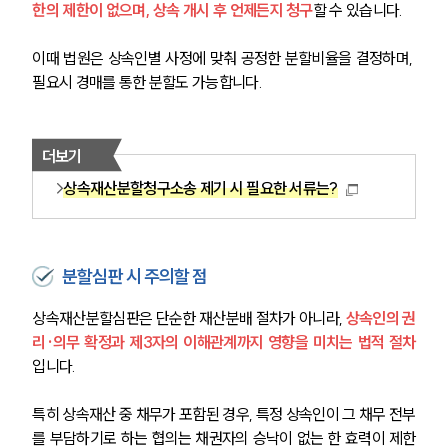
한의 제한이 없으며, 상속 개시 후 언제든지 청구
할 수 있습니다.
이때 법원은 상속인별 사정에 맞춰 공정한 분할비율을 결정하며, 
필요시 경매를 통한 분할도 가능합니다.
더보기
상속재산분할청구소송 제기 시 필요한 서류는?
분할심판 시 주의할 점
상속재산분할심판은 단순한 재산분배 절차가 아니라, 
상속인의 권
리·의무 확정과 제3자의 이해관계까지 영향을 미치는 법적 절차
입니다.
특히 상속재산 중 채무가 포함된 경우, 특정 상속인이 그 채무 전부
를 부담하기로 하는 협의는 채권자의 승낙이 없는 한 효력이 제한