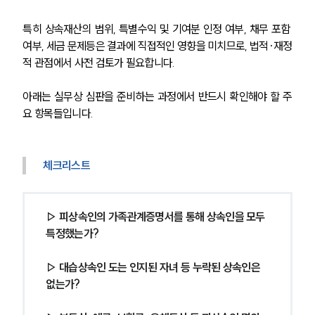
특히 상속재산의 범위, 특별수익 및 기여분 인정 여부, 채무 포함 
여부, 세금 문제등은 결과에 직접적인 영향을 미치므로, 법적·재정
적 관점에서 사전 검토가 필요합니다.
아래는 실무상 심판을 준비하는 과정에서 반드시 확인해야 할 주
요 항목들입니다.
체크리스트
▷ 피상속인의 가족관계증명서를 통해 상속인을 모두 
특정했는가?
▷ 대습상속인 도는 인지된 자녀 등 누락된 상속인은 
없는가?