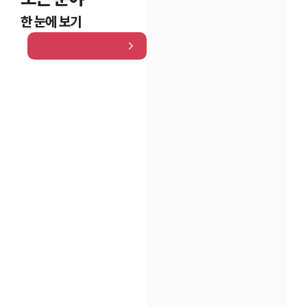
한 눈에 보기
인재채용