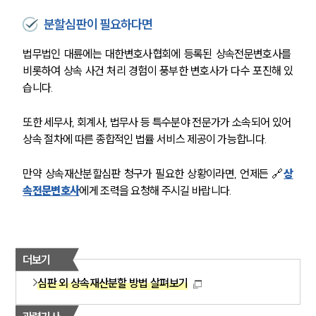
분할심판이 필요하다면
법무법인 대륜에는 대한변호사협회에 등록된 상속전문변호사를 
비롯하여 상속 사건 처리 경험이 풍부한 변호사가 다수 포진해 있
습니다.
또한 세무사, 회계사, 법무사 등 특수분야 전문가가 소속되어 있어 
상속 절차에 따른 종합적인 법률 서비스 제공이 가능합니다.
만약 상속재산분할심판 청구가 필요한 상황이라면, 언제든 🔗
상
속전문변호사
에게 조력을 요청해 주시길 바랍니다.
더보기
심판 외 상속재산분할 방법 살펴보기