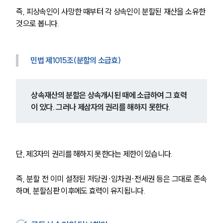
즉, 피상속인이 사망한 때부터 각 상속인이 분할된 재산을 소유한 
것으로 봅니다.
민법 제1015조(분할의 소급효)
상속재산의 분할은 상속개시된 때에 소급하여 그 효력
이 있다. 그러나 제삼자의 권리를 해하지 못한다.
단, 제3자의 권리를 해하지 못한다는 제한이 있습니다.
즉, 분할 전 이미 설정된 저당권·임차권·전세권 등은 그대로 존속
하며, 분할심판 이후에도 효력이 유지됩니다.