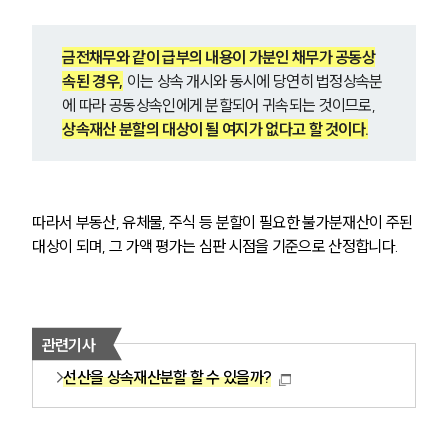
금전채무와 같이 급부의 내용이 가분인 채무가 공동상
속된 경우,
 이는 상속 개시와 동시에 당연히 법정상속분
에 따라 공동상속인에게 분할되어 귀속되는 것이므로, 
상속재산 분할의 대상이 될 여지가 없다고 할 것이다.
따라서 부동산, 유체물, 주식 등 분할이 필요한 불가분재산이 주된 
대상이 되며, 그 가액 평가는 심판 시점을 기준으로 산정합니다.
관련기사
선산을 상속재산분할 할 수 있을까?