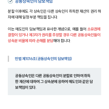
공동상속인의 담보책임
분할 이후에도 각 상속인은 다른 상속인이 취득한 재산의 권리 하
자에 대해 일정 부분 책임을 집니다.
이는 매도인의 담보책임과 유사한 개념으로, 예를 들어 
소유권에 
결함이 있거나 제3자가 권리를 주장할 경우 다른 공동상속인들이 
상속분 비율에 따라 손해를 분담
해야 합니다.
민법 제1016조(공동상속인의 담보책임)
공동상속인은 다른 공동상속인이 분할로 인하여 취득
한 재산에 대하여 그 상속분에 응하여 매도인과 같은 담
보책임이 있다.