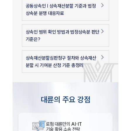
공동상속인 | 상속재산분할 기준과 법정
상속분 분쟁 대응자료
상속인 범위 확인 방법과 법정상속분 판단
기준은?
상속재산분할심판청구 절차와 상속재산
분할 시 기여분 산정 기준 총정리
대륜의 주요 강점
로펌 대륜만의
AI·IT
기술 활용 소송 전략