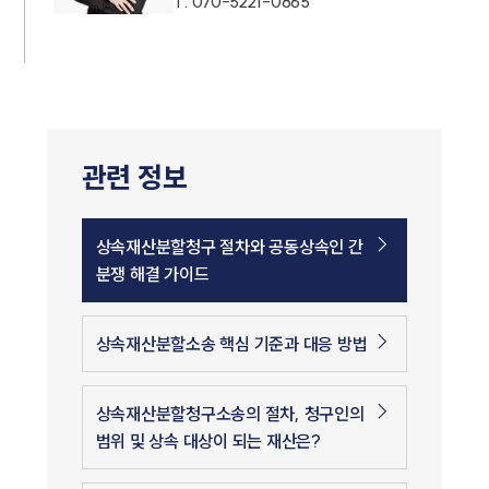
T.
070-5221-0865
관련 정보
상속재산분할청구 절차와 공동상속인 간
분쟁 해결 가이드
상속재산분할소송 핵심 기준과 대응 방법
상속재산분할청구소송의 절차, 청구인의
범위 및 상속 대상이 되는 재산은?