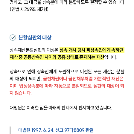
명하고, 그 대금을 상속분에 따라 분할하도록 결정할 수 있습니다
(민법 제269조 제2항).
분할심판의 대상
상속재산분할심판의 대상은 
상속 개시 당시 피상속인에게 속하던 
재산 중 공동상속인 사이의 공유 상태로 존재하는 재산
입니다.
상속으로 인해 상속인에게 포괄적으로 이전된 모든 재산은 분할
의 대상이 되지만, 
금전채권이나 금전채무처럼 가분적인 재산은 
이미 법정상속분에 따라 자동으로 분할되므로 심판의 대상이 되
지 않습니다.
대법원은 이러한 점을 아래의 판례에서 판시하고 있습니다.
대법원 1997. 6. 24. 선고 97다8809 판결