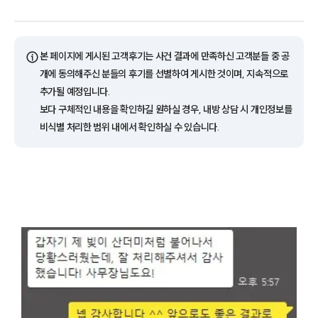
ⓘ
본 페이지에 게시된 고객후기는 사건 결과에 만족하신 고객분들 중 공
개에 동의해주신 분들의 후기를 선별하여 게시한 것이며, 지속적으로
추가될 예정입니다.
보다 구체적인 내용을 확인하길 원하실 경우, 내방 상담 시 개인정보를
비식별 처리한 범위 내에서 확인하실 수 있습니다.