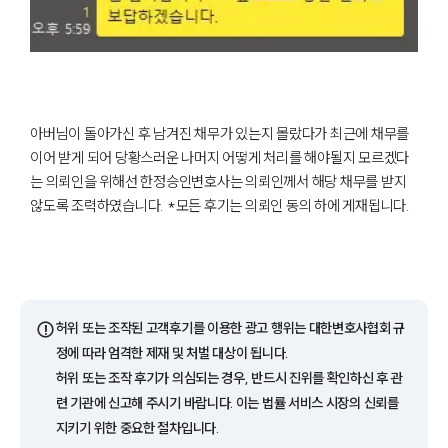
아버님이 돌아가신 후 남겨진 채무가 있는지 몰랐다가 최근에 채무를
이어 받게 되어 당황스러운 나머지 어떻게 처리를 해야될지 모르겠다
는 의뢰인을 위해선 한정승인변호사는 의뢰인께서 해당 채무를 받지
않도록 조력하였습니다. *모든 후기는 의뢰인 동의 하에 게재됩니다.
⚠️
허위 또는 조작된 고객후기를 이용한 광고 행위는 대한변호사협회 규
정에 따라 엄격한 제재 및 처벌 대상이 됩니다.
허위 또는 조작 후기가 의심되는 경우, 반드시 진위를 확인하신 후 관
련 기관에 신고해 주시기 바랍니다. 이는 법률 서비스 시장의 신뢰를
지키기 위한 중요한 절차입니다.