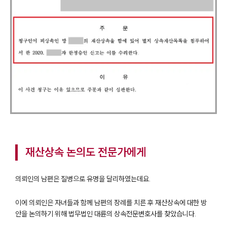
재산상속 논의도 전문가에게
의뢰인의 남편은 질병으로 유명을 달리하였는데요.
이에 의뢰인은 자녀들과 함께 남편의 장례를 치른 후 재산상속에 대한 방
안을 논의하기 위해 법무법인 대륜의 상속전문변호사를 찾았습니다.