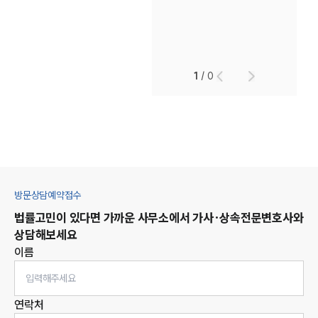
1
/
0
방문상담예약접수
법률고민이 있다면 가까운 사무소에서
가사·상속
전문변호사와
상담해보세요
이름
연락처