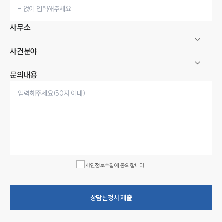
사무소
사건분야
문의내용
인재채용
만화로 보는 사례
개인정보수집에 동의합니다.
상담신청서 제출