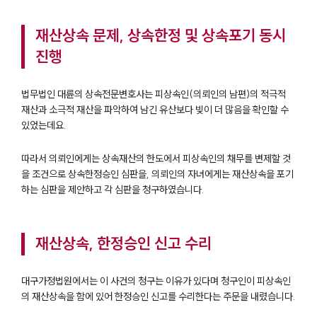
재산상속 문제, 상속한정 및 상속포기 동시
진행
법무법인 대륜의 상속전문변호사는 피상속인(의뢰인의 남편)의 적극적
재산과 소극적 재산을 파악하여 남긴 유산보다 빚이 더 많음을 확인할 수
있었는데요.
따라서 의뢰인에게는 상속재산의 한도에서 피상속인의 채무를 변제할 것
을 조건으로 상속한정승인 심판을, 의뢰인의 자녀에게는 재산상속을 포기
하는 심판을 제안하고 각 심판을 청구하였습니다.
재산상속, 한정승인 신고 수리
대구가정법원에서는 이 사건의 청구는 이유가 있다며 청구인이 피상속인
의 재산상속을 함에 있어 한정승인 신고를 수리한다는 주문을 내렸습니다.