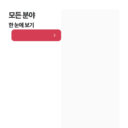
모든 분야
한 눈에 보기