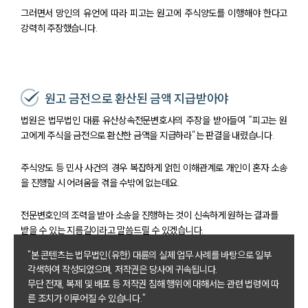
그러면서 망인의 유언에 따라 피고는 원고에 주식양도를 이행해야 한다고
강력히 주장했습니다.
원고 금전으로 환산된 금액 지급받아야
법원은 법무법인 대륜 유산상속전문변호사의 주장을 받아들여 “피고는 원
고에게 주식을 금전으로 환산한 금액을 지급하라”는 판결을 내렸습니다.
주식양도 등 민사 사건의 경우 복잡하게 얽힌 이해관계로 개인이 혼자 소송
을 진행할 시 어려움을 겪을 수밖에 없는데요.
전문변호인의 조력을 받아 소송을 진행하는 것이 신속하게 원하는 결과를
받을 수 있는 지름길이라고 말씀드릴 수 있겠습니다.
"본 콘텐츠는 법무법인(유한) 대륜의 실제 업무 사례를 바탕으로 일부
각색하여 작성되었으며, 저작권은 당사에 귀속됩니다.
무단 전재, 복제 및 배포 등 저작권 침해 행위에 대해서는 관련 법령에 따
그룹소개
른 조치가 이루어질 수 있습니다."