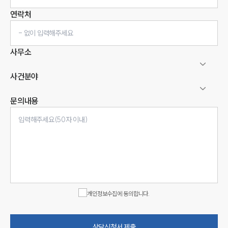
연락처
사무소
사건분야
문의내용
인재채용
만화로 보는 사례
개인정보수집에 동의합니다.
상담신청서 제출