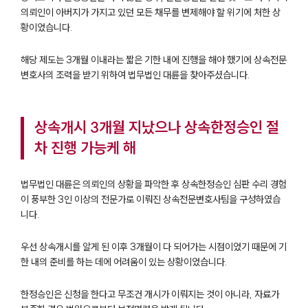
의뢰인이 아버지가 가지고 있던 모든 채무를 변제해야 할 위기에 처한 상
황이었습니다.
해당 제도는 3개월 이내라는 짧은 기한 내에 진행을 해야 했기에 상속전문
변호사의 조력을 받기 위하여 법무법인 대륜을 찾아주셨습니다.
상속개시 3개월 지났으나 상속한정승인 절
차 진행 가능케 해
법무법인 대륜은 의뢰인의 상황을 파악한 후 상속한정승인 심판 수리 경험
이 풍부한 3인 이상의 전문가로 이뤄진 상속전문변호사팀을 구성하였습
니다.
우선 상속개시를 알게 된 이후 3개월이 다 되어가는 시점이었기 때문에 기
한 내의 준비를 하는 데에 어려움이 있는 상황이었습니다.
한정승인은 신청을 한다고 무조건 개시가 이뤄지는 것이 아니라, 자료가