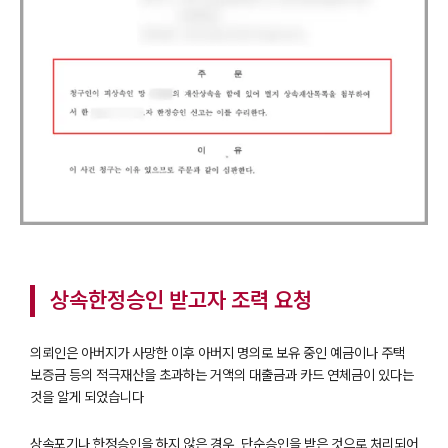
상속한정승인 받고자 조력 요청
의뢰인은 아버지가 사망한 이후 아버지 명의로 보유 중인 예금이나 주택
보증금 등의 적극재산을 초과하는 거액의 대출금과 카드 연체금이 있다는
것을 알게 되었습니다
상속포기나 한정승인을 하지 않은 경우, 단순승인을 받은 것으로 처리되어