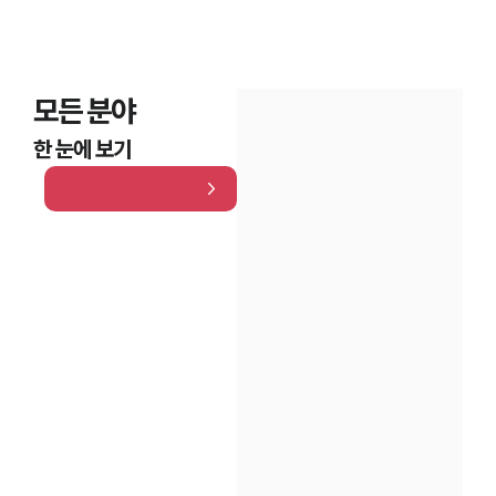
모든 분야
한 눈에 보기