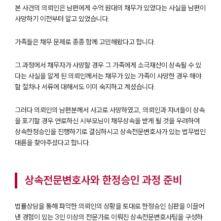
본 사건의 의뢰인은 남편에게 수억 원대의 채무가 있었다는 사실을 남편이
사망하기 이전부터 알고 있었습니다.
가족들은 채무 문제로 종종 함께 고민해왔다고 합니다.
그 과정에서 채무자가 사망할 경우 그 가족에게 소극재산이 상속될 수 있
다는 사실을 알게 된 의뢰인께서는 채무가 있는 가족이 사망한 경우 해야
할 절차나 서류에 대해서도 이미 숙지하고 계셨습니다.
그러다 의뢰인의 남편분께서 사고로 사망하였고, 의뢰인과 자녀들이 상속
을 포기할 경우 연로하신 시부모님이 채무상속을 받게 될 것을 우려하여
상속한정승인을 진행하기로 결심하시고 상속전문변호사가 있는 법무법인
대륜을 찾아주셨다고 합니다.
상속전문변호사와 한정승인 과정 준비
법률상담을 통해 파악한 의뢰인의 상황을 토대로 한정승인 심판을 이끌어
낸 경험이 있는 3인 이상의 전문가로 이뤄진 상속전문변호사팀을 구성하