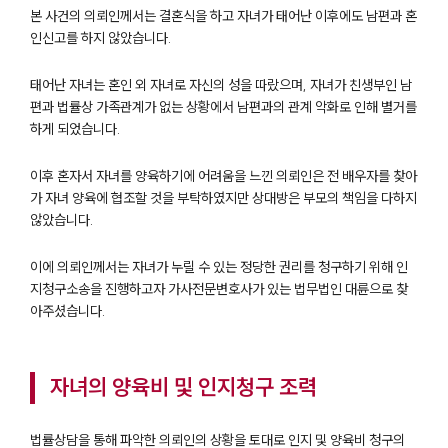
본 사건의 의뢰인께서는 결혼식을 하고 자녀가 태어난 이후에도 남편과 혼
인신고를 하지 않았습니다.
태어난 자녀는 혼인 외 자녀로 자신의 성을 따랐으며, 자녀가 친생부인 남
편과 법률상 가족관계가 없는 상황에서 남편과의 관계 악화로 인해 별거를
하게 되었습니다.
이후 혼자서 자녀를 양육하기에 어려움을 느낀 의뢰인은 전 배우자를 찾아
가 자녀 양육에 협조할 것을 부탁하였지만 상대방은 부모의 책임을 다하지
않았습니다.
이에 의뢰인께서는 자녀가 누릴 수 있는 정당한 권리를 청구하기 위해 인
지청구소송을 진행하고자 가사전문변호사가 있는 법무법인 대륜으로 찾
아주셨습니다.
자녀의 양육비 및 인지청구 조력
법률상담을 통해 파악한 의뢰인의 상황을 토대로 인지 및 양육비 청구의