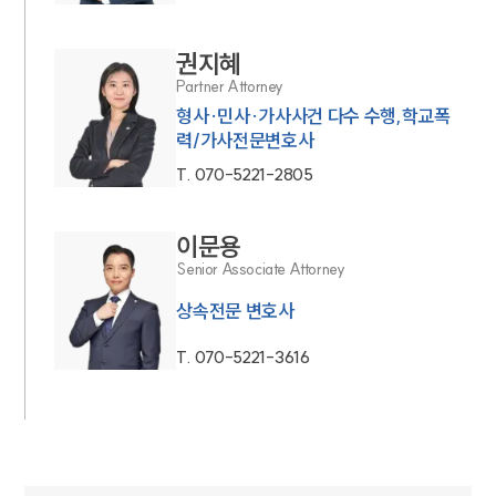
권지혜
Partner Attorney
형사·민사·가사사건 다수 수행,학교폭
력/가사전문변호사
T.
070-5221-2805
이문용
Senior Associate Attorney
상속전문 변호사
T.
070-5221-3616