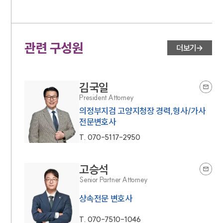
관련 구성원
더보기
김국일
President Attorney
의정부지검 고양지청장 경력,형사/가사
전문변호사
T.
070-5117-2950
고승석
Senior Partner Attorney
상속전문 변호사
T.
070-7510-1046