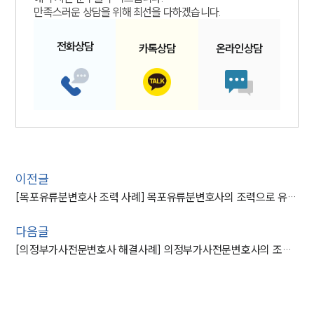
만족스러운 상담을 위해 최선을 다하겠습니다.
전화
상담
카톡
상담
온라인
상담
이전글
[목포유류분변호사 조력 사례] 목포유류분변호사의 조력으로 유류분 반환 청구 조정성립
다음글
[의정부가사전문변호사 해결사례] 의정부가사전문변호사의 조력으로 의뢰인 친양자입양