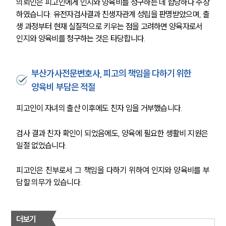
의뢰인은 피고인에게 인지와 양육비를 청구하는 데 합당하다 주장
하였습니다. 유전자검사결과 친생자관계 성립을 판명받았으며, 출
생 과정부터 현재 실질적으로 키우는 점을 고려하면 양육자로서 
인지와 양육비를 청구하는 것은 타당합니다.
부산가사전문변호사, 피고의 책임을 다하기 위한
양육비 부담은 적절
피고인이 자녀의 출산 이후에도 친자 임을 거부했습니다.
검사 결과 친자 확인이 되었음에도, 양육에 필요한 생활비 지원은 
일절 없었습니다.
피고인은 친부로서 그 책임을 다하기 위하여 인지와 양육비를 부
담할 의무가 있습니다.
더보기