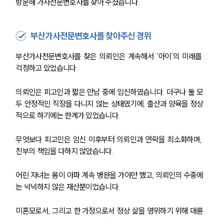
방문해 가사전문변호사를 찾아 주셨습니다.
부산가사전문변호사를 찾아주신 경위
부산가사전문변호사를 찾은 의뢰인은 계속해서 ‘아이’의 미래를 
걱정하고 있었습니다.
의뢰인은 피고인과 짧은 만남 중에 임신하였습니다. 더구나 둘 모
두 안정적인 직장을 다니지 않는 상태였기에, 출산과 양육을 정상
적으로 하기에는 한계가 있었습니다.
무엇보다 피고인은 임신 이후부터 의뢰인과 연락을 최소화하며, 
친부의 책임을 다하지 않았습니다.
어린 자녀는 몸이 아파 계속 병원을 가야만 했고, 의뢰인의 수중에
는 넉넉하지 않은 재산뿐이었습니다. 
미혼모로서, 그리고 한 가정으로서 정상 삶을 영위하기 위해 대륜