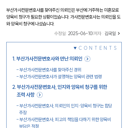
부산가사전문변호사를 찾아주신 의뢰인은 부산에 거주하는 미혼모로
양육비 청구가 필요한 상황이었습니다. 가사전문변호사는 의뢰인을 도
와 양육비 청구에 나섰습니다.
수정일
:
2025-06-10
|
저자 :
김국일
CONTENTS
1
.
부산가사전문변호사와 만난 의뢰인
-
부산가사전문변호사를 찾아주신 경위
-
부산가사전문변호사가 설명하는 양육비 관련 법령
2
.
부산가사전문변호사, 인지와 양육비 청구를 위한
조력 사항
-
부산가사전문변호사, 의뢰인의 인지·양육비 청구는 합당
주장
-
부산가사전문변호사, 피고의 책임을 다하기 위한 양육비
부담은 적절