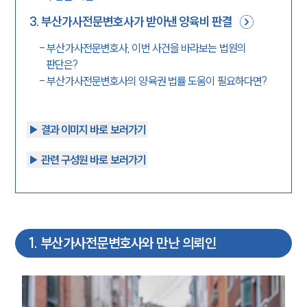
3
.
부산가사전문변호사가 받아낸 양육비 판결
-
부산가사전문변호사, 이번 사건을 바라보는 법원의
판단은?
-
부산가사전문변호사의 양육권 법률 도움이 필요하다면?
▶︎ 결과 이미지 바로 보러가기
▶︎ 관련 구성원 바로 보러가기
1
.
부산가사전문변호사와 만난 의뢰인