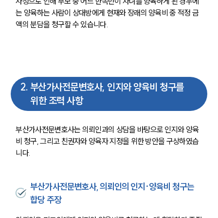
사정으로 인해 부모 중 어느 한쪽만이 자녀를 양육하게 된 경우에
는 양육하는 사람이 상대방에게 현재와 장래의 양육비 중 적정 금
액의 분담을 청구할 수 있습니다.
2
.
부산가사전문변호사, 인지와 양육비 청구를
위한 조력 사항
부산가사전문변호사는 의뢰인과의 상담을 바탕으로 인지와 양육
비 청구, 그리고 친권자와 양육자 지정을 위한 방안을 구상하였습
니다.
부산가사전문변호사, 의뢰인의 인지·양육비 청구는
합당 주장