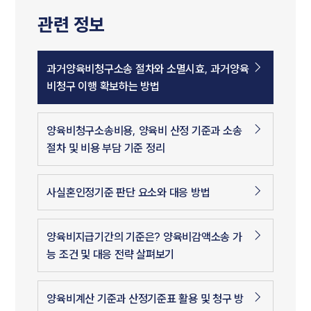
관련 정보
과거양육비청구소송 절차와 소멸시효, 과거양육
비청구 이행 확보하는 방법
양육비청구소송비용, 양육비 산정 기준과 소송
절차 및 비용 부담 기준 정리
사실혼인정기준 판단 요소와 대응 방법
양육비지급기간의 기준은? 양육비감액소송 가
능 조건 및 대응 전략 살펴보기
양육비계산 기준과 산정기준표 활용 및 청구 방