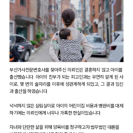
부산가사전문변호사를 찾아주신 의뢰인은 결혼하지 않고 아이를 
출산했습니다. 아이의 친부가 되는 피고인과는 우연히 알게 된 사
이로, 몇 번의 술자리를 이후에 성관계하게 되었고, 그 결과 임신
과 출산을 하였습니다.
넉넉하지 않은 살림살이로 아이의 어린이집 비용과 병원비를 대체
하기에는 의뢰인에게 너무나 가혹한 현실이었습니다. 
자녀와 단란한 삶을 위해 양육비를 청구하고자 법무법인 대륜을 