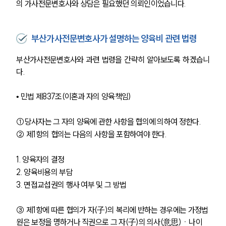
의 가사전문변호사와 상담은 필요했던 의뢰인이었습니다.
부산가사전문변호사가 설명하는 양육비 관련 법령
부산가사전문변호사와 과련 법령을 간략히 알아보도록 하겠습니
다.
• 민법 제837조(이혼과 자의 양육책임)
①당사자는 그 자의 양육에 관한 사항을 협의에 의하여 정한다.
② 제1항의 협의는 다음의 사항을 포함하여야 한다.
1. 양육자의 결정
2. 양육비용의 부담
3. 면접교섭권의 행사 여부 및 그 방법
③ 제1항에 따른 협의가 자(子)의 복리에 반하는 경우에는 가정법
원은 보정을 명하거나 직권으로 그 자(子)의 의사(意思)ㆍ나이