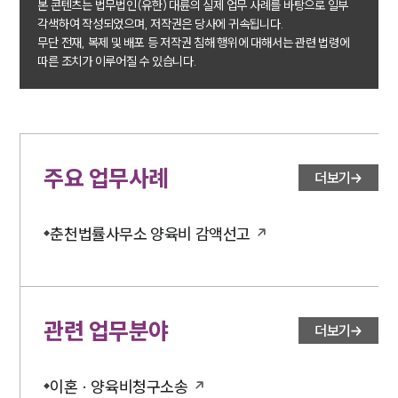
본 콘텐츠는 법무법인(유한) 대륜의 실제 업무 사례를 바탕으로 일부
각색하여 작성되었으며, 저작권은 당사에 귀속됩니다.
무단 전재, 복제 및 배포 등 저작권 침해 행위에 대해서는 관련 법령에
따른 조치가 이루어질 수 있습니다.
주요 업무사례
더보기
춘천법률사무소 양육비 감액선고
관련 업무분야
더보기
이혼 · 양육비청구소송