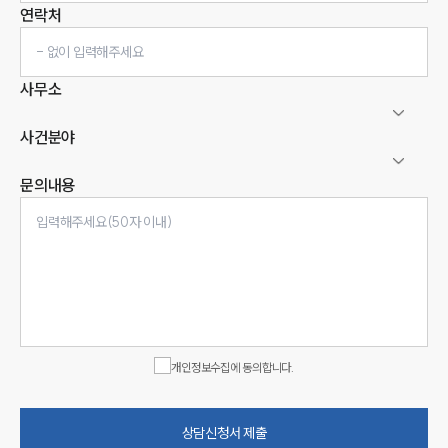
연락처
사무소
사건분야
문의내용
인재채용
만화로 보는 사례
개인정보수집에 동의합니다.
상담신청서 제출