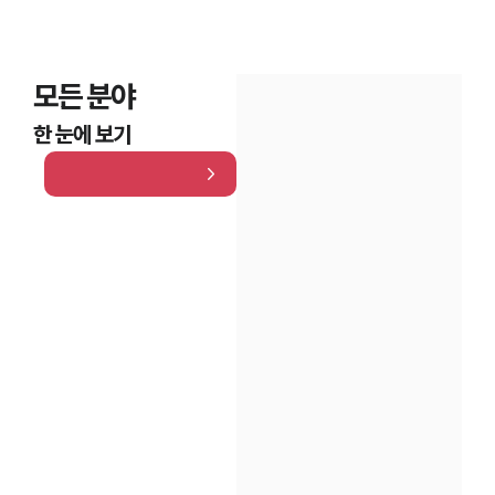
모든 분야
한 눈에 보기