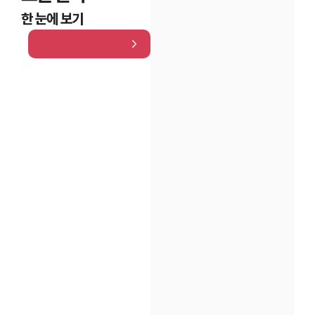
한 눈에 보기