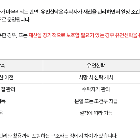
가 마무리되는 반면, 
유언신탁은 수탁자가 재산을 관리하면서 일정 조건
으로 운영됩니다.
 경우, 또는 
재산을 장기적으로 보호할 필요가 있는 경우 유언신탁을 
상속
유언신탁
산 이전
사망 시 신탁 개시
접 관리
수탁자가 관리
취득
분할 또는 조건부 지급
움
설정에 따라 가능
관리와 활용까지 포함하는 구조라는 점에서 차이가 있습니다.