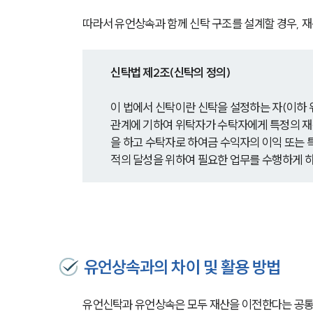
따라서 유언상속과 함께 신탁 구조를 설계할 경우, 재
신탁법 제2조(신탁의 정의)
이 법에서 신탁이란 신탁을 설정하는 자(이하 
관계에 기하여 위탁자가 수탁자에게 특정의 재
을 하고 수탁자로 하여금 수익자의 이익 또는 특정
적의 달성을 위하여 필요한 업무를 수행하게 
유언상속과의 차이 및 활용 방법
유언신탁과 유언상속은 모두 재산을 이전한다는 공통점