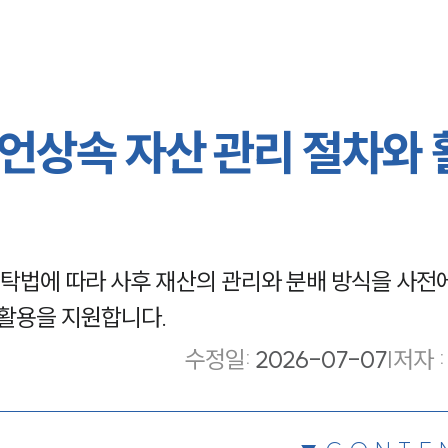
언상속 자산 관리 절차와 
탁법에 따라 사후 재산의 관리와 분배 방식을 사전
 활용을 지원합니다.
수정일
:
2026-07-07
|
저자 :