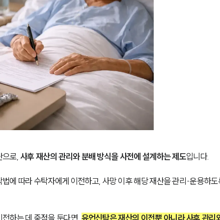
으로, 
사후 재산의 관리와 분배 방식을 사전에 설계하는 제도
입니다.
법에 따라 수탁자에게 이전하고, 사망 이후 해당 재산을 관리·운용하도
전하는 데 중점을 둔다면, 
유언신탁은 재산의 이전뿐 아니라 사후 관리