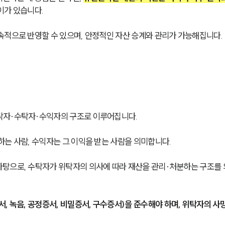
이가 있습니다.
속적으로 반영할 수 있으며, 안정적인 자산 승계와 관리가 가능해집니다.
탁자·수탁자·수익자의 구조로 이루어집니다.
는 사람, 수익자는 그 이익을 받는 사람을 의미합니다.
바탕으로, 수탁자가 위탁자의 의사에 따라 재산을 관리·처분하는 구조를
, 녹음, 공정증서, 비밀증서, 구수증서)을 준수해야 하며, 위탁자의 사망