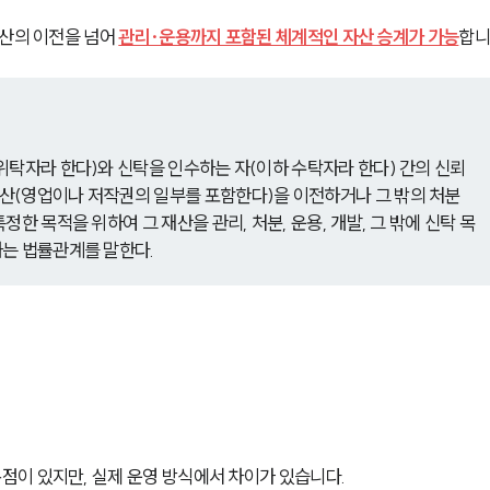
산의 이전을 넘어 
관리·운용까지 포함된 체계적인 자산 승계가 가능
합니
위탁자라 한다)와 신탁을 인수하는 자(이하 수탁자라 한다) 간의 신뢰
산(영업이나 저작권의 일부를 포함한다)을 이전하거나 그 밖의 처분
한 목적을 위하여 그 재산을 관리, 처분, 운용, 개발, 그 밖에 신탁 목
하는 법률관계를 말한다.
이 있지만, 실제 운영 방식에서 차이가 있습니다.