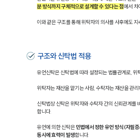
분 방식까지 구체적으로 설계할 수 있다는 점
에서 차
이와 같은 구조를 통해 위탁자의 의사를 사후에도 지
구조와 신탁법 적용
유언신탁은 신탁법에 따라 설정되는 법률관계로, 위
위탁자는 재산을 맡기는 사람, 수탁자는 재산을 관리하
신탁법상 신탁은 위탁자와 수탁자 간의 신뢰관계를 
합니다.
유언에 의한 신탁은 
민법에서 정한 유언 방식(자필증서
동시에 효력이 발생
합니다.