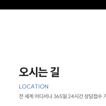
그
오시는 길
LOCATION
전 세계 어디서나 365일 24시간 상담접수 
지도이미지에서 선택
목록에서 선택