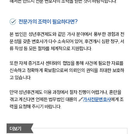
해서는 반드시 전문 변호사의 조력을 받는 것이 바람직합니다.
전문가의 조력이 필요하다면?
본 법인은 성년후견제도와 같은 가사 분야에서 풍부한 경험과 전
문성을 갖춘 변호사가 다수 소속되어 있어, 후견개시 심판 청구, 서
류 작성 등 모든 절차를 체계적으로 지원합니다. 
또한 자체 증거조사 센터와의 협업을 통해 사건에 필요한 자료를 
신속하고 정확하게 확보함으로써 의뢰인의 권익을 최대한 보호하
고 있습니다.
만약 성년후견제도 이용 과정에서 절차 진행이 어렵거나, 혼란을 
겪고 계신다면 언제든 법무법인 대륜의 🔗
가사전문변호사
에게 조
력을 요청해 주시기 바랍니다.
더보기