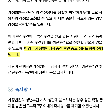
중하며, 의사 표현이 어려운 경우에는 예외가 적용됩니다. 
가정법원은 신청인의 정신상태를 정확히 파악하기 위해 필요 시 
의사의 감정을 요청할 수 있으며, 다른 충분한 자료가 있는 경우 
감정을 생략할 수도 있습니다. 
이미 한정후견이나 특정후견을 받고 있는 사람이라면, 정신능력 
변화에 따라 기존 후견형태를 성년후견으로 전환할 필요가 있을 
수 있으며, 
이 경우 가정법원에서 종전 후견 종료 심판도 함께 진행
됩니다. 
심판이 진행되면 가정법원은 당사자, 절차 참여자, 성년후견인 및 
성년후견감독인에게 심판 내용을 고지합니다.
즉시 항고
가정법원의 성년후견 개시 심판에 불복하려는 경우 심판 확정 통
지를 받은 날로부터 2주 이내에 즉시항고를 제기할 수 있습니다.