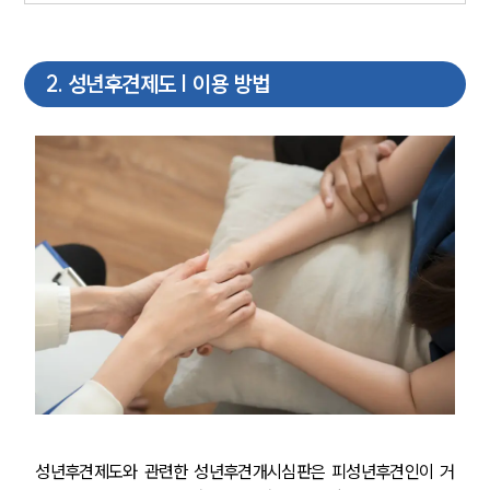
2
.
성년후견제도 | 이용 방법
성년후견제도와 관련한 성년후견개시심판은 피성년후견인이 거