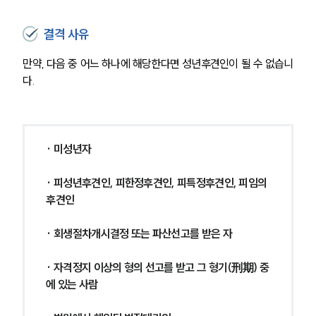
결격 사유
만약, 다음 중 어느 하나에 해당한다면 성년후견인이 될 수 없습니
다.
· 미성년자
· 피성년후견인, 피한정후견인, 피특정후견인, 피임의
후견인
· 회생절차개시결정 또는 파산선고를 받은 자
· 자격정지 이상의 형의 선고를 받고 그 형기(刑期) 중
에 있는 사람