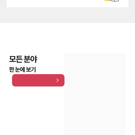
모든 분야
한 눈에 보기