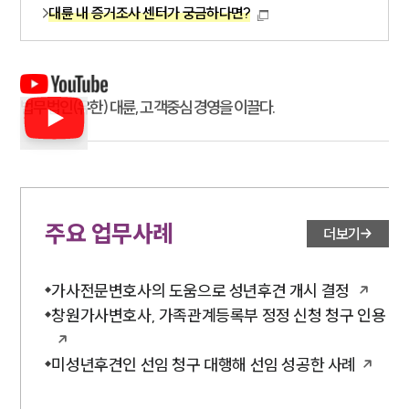
대륜 내 증거조사 센터가 궁금하다면?
법무법인(유한) 대륜, 고객중심 경영을 이끌다.
주요 업무사례
더보기
가사전문변호사의 도움으로 성년후견 개시 결정
창원가사변호사, 가족관계등록부 정정 신청 청구 인용
미성년후견인 선임 청구 대행해 선임 성공한 사례