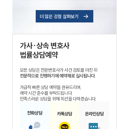
더 많은 강점 살펴보기
가사·상속
변호사
법률상담예약
모든 상담은 전문변호사가 사건 검토를 마친 뒤
전문적으로 진행하기에 예약제로 실시됩니다.
가급적 빠른 상담 예약을 권유드리며,
예약 시간 준수를 부탁드립니다.
만족스러운 상담을 위해 최선을 다하겠습니다.
전화
상담
카톡
상담
온라인
상담