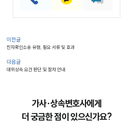
이전글
친자확인소송 유형, 필요 서류 및 효과
다음글
대위상속 요건 판단 및 절차 안내.
가사·상속변호사에게
더 궁금한 점이 있으신가요?