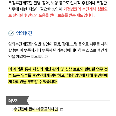
특정후견제도란 질병, 장애, 노령 등으로 일시적 후원이나 특정한 
사무에 대한 지원이 필요한 성인이 
가정법원의 후견개시 심판으
로 선임된 후견인의 도움을 받아 보호를 받는 제도입니다.
임의후견
임의후견제도란, 일반 성인이 질병, 장애, 노령 등으로 사무를 처리
할 능력이 부족하거나 부족해질 가능성에 대비하여 스스로 후견계
약을 체결하는 제도입니다.
이 계약을 통해 자신의 재산 관리 및 신상 보호와 관련된 업무 전
부 또는 일부를 후견인에게 위탁하고, 해당 업무에 대해 후견인에
게 대리권을 부여할 수 있습니다.
더보기
후견인에 관해 더 궁금하다면