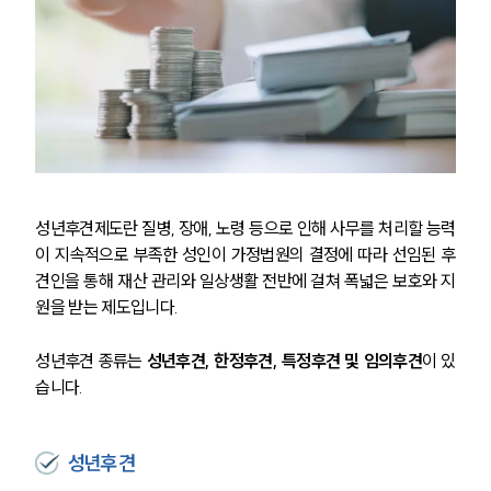
성년후견제도란 질병, 장애, 노령 등으로 인해 사무를 처리할 능력
이 지속적으로 부족한 성인이 가정법원의 결정에 따라 선임된 후
견인을 통해 재산 관리와 일상생활 전반에 걸쳐 폭넓은 보호와 지
원을 받는 제도입니다.
성년후견 종류는 
성년후견, 한정후견, 특정후견 및 임의후견
이 있
습니다.
성년후견