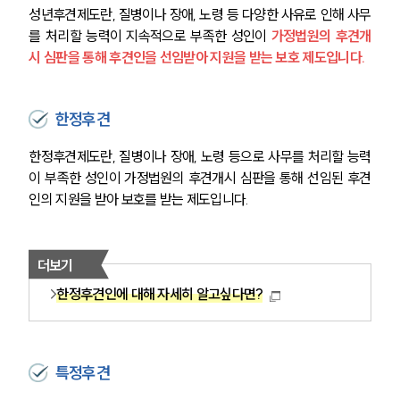
성년후견제도란, 질병이나 장애, 노령 등 다양한 사유로 인해 사무
를 처리할 능력이 지속적으로 부족한 성인이 
가정법원의 후견개
시 심판을 통해 후견인을 선임받아 지원을 받는 보호 제도입니다.
한정후견
한정후견제도란, 질병이나 장애, 노령 등으로 사무를 처리할 능력
이 부족한 성인이 가정법원의 후견개시 심판을 통해 선임된 후견
인의 지원을 받아 보호를 받는 제도입니다.
더보기
한정후견인에 대해 자세히 알고싶다면?
특정후견