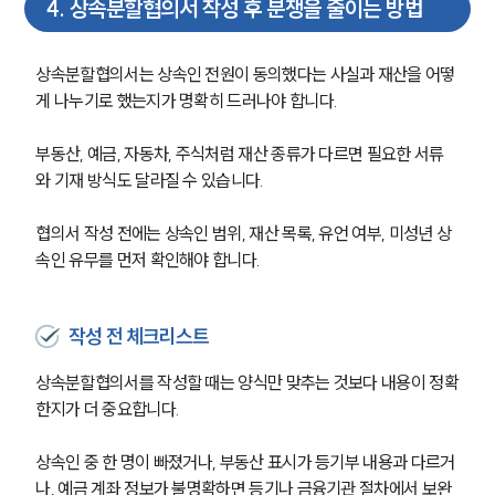
4
.
상속분할협의서 작성 후 분쟁을 줄이는 방법
상속분할협의서는 상속인 전원이 동의했다는 사실과 재산을 어떻
게 나누기로 했는지가 명확히 드러나야 합니다.
부동산, 예금, 자동차, 주식처럼 재산 종류가 다르면 필요한 서류
와 기재 방식도 달라질 수 있습니다.
협의서 작성 전에는 상속인 범위, 재산 목록, 유언 여부, 미성년 상
속인 유무를 먼저 확인해야 합니다.
작성 전 체크리스트
상속분할협의서를 작성할 때는 양식만 맞추는 것보다 내용이 정확
한지가 더 중요합니다.
상속인 중 한 명이 빠졌거나, 부동산 표시가 등기부 내용과 다르거
나, 예금 계좌 정보가 불명확하면 등기나 금융기관 절차에서 보완 