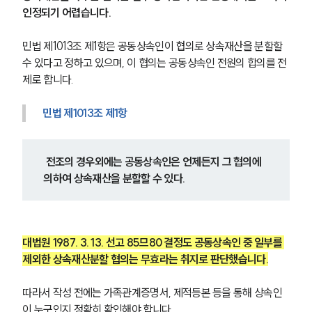
인정되기 어렵습니다.
민법 제1013조 제1항은 공동상속인이 협의로 상속재산을 분할할 
수 있다고 정하고 있으며, 이 협의는 공동상속인 전원의 합의를 전
제로 합니다.
민법 제1013조 제1항
 전조의 경우외에는 공동상속인은 언제든지 그 협의에 
의하여 상속재산을 분할할 수 있다.
대법원 1987. 3. 13. 선고 85므80 결정도 공동상속인 중 일부를 
제외한 상속재산분할 협의는 무효라는 취지로 판단했습니다.
따라서 작성 전에는 가족관계증명서, 제적등본 등을 통해 상속인
이 누구인지 정확히 확인해야 합니다.