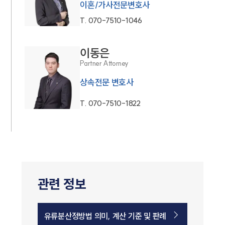
이혼/가사전문변호사
T.
070-7510-1046
이동은
Partner Attorney
상속전문 변호사
T.
070-7510-1822
관련 정보
유류분산정방법 의미, 계산 기준 및 판례