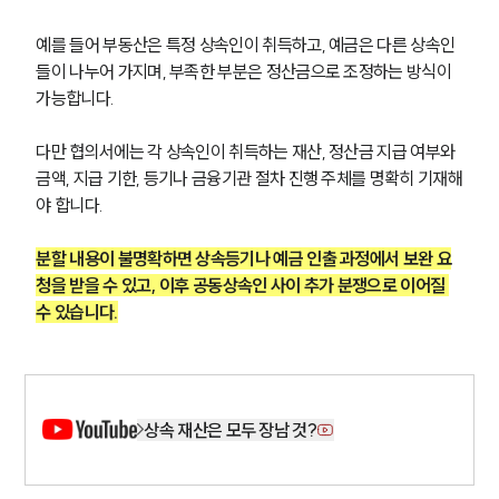
예를 들어 부동산은 특정 상속인이 취득하고, 예금은 다른 상속인
들이 나누어 가지며, 부족한 부분은 정산금으로 조정하는 방식이 
가능합니다.
다만 협의서에는 각 상속인이 취득하는 재산, 정산금 지급 여부와 
금액, 지급 기한, 등기나 금융기관 절차 진행 주체를 명확히 기재해
야 합니다.
분할 내용이 불명확하면 상속등기나 예금 인출 과정에서 보완 요
청을 받을 수 있고, 이후 공동상속인 사이 추가 분쟁으로 이어질 
수 있습니다.
그룹소개
상속 재산은 모두 장남 것?
그룹소개
대륜의 강점
오시는 길