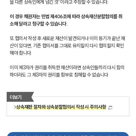
을 다른 상속인에게 넘긴 것”이라고 주장할 수 있습니다.
이 경우 채권자는 민법 제406조에 따라 상속재산분할협의를 취
소해 달라고 청구할 수 있습니다.
또 협의서 작성 후 새로운 재산이 발견되거나 이미 등기가 끝난 재
산이 있다면, 기존 협의서를 그대로 유지할지 다시 협의할지 확인
해야 합니다.
이미 제3자가 권리를 취득한 재산이라면 상속인들끼리 다시 합의
하더라도 그 제3자의 권리를 함부로 침해할 수 없습니다
더보기
상속재판 절차와 상속분할협의서 작성 시 주의사항