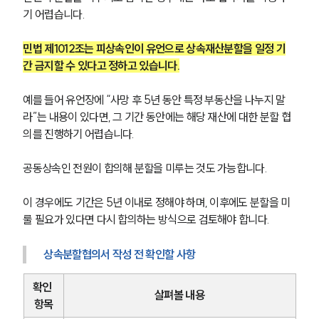
기 어렵습니다.
민법 제1012조는 피상속인이 유언으로 상속재산분할을 일정 기
간 금지할 수 있다고 정하고 있습니다.
예를 들어 유언장에 “사망 후 5년 동안 특정 부동산을 나누지 말
라”는 내용이 있다면, 그 기간 동안에는 해당 재산에 대한 분할 협
의를 진행하기 어렵습니다.
공동상속인 전원이 합의해 분할을 미루는 것도 가능합니다.
이 경우에도 기간은 5년 이내로 정해야 하며, 이후에도 분할을 미
룰 필요가 있다면 다시 합의하는 방식으로 검토해야 합니다.
상속분할협의서 작성 전 확인할 사항
확인 
살펴볼 내용
항목