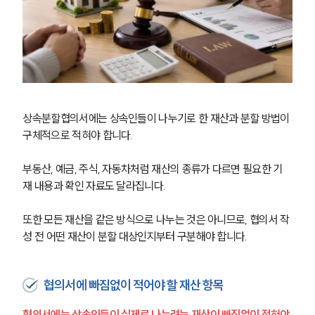
상속분할협의서에는 상속인들이 나누기로 한 재산과 분할 방법이 
구체적으로 적혀야 합니다.
부동산, 예금, 주식, 자동차처럼 재산의 종류가 다르면 필요한 기
재 내용과 확인 자료도 달라집니다.
또한 모든 재산을 같은 방식으로 나누는 것은 아니므로, 협의서 작
성 전 어떤 재산이 분할 대상인지부터 구분해야 합니다. 
협의서에 빠짐없이 적어야 할 재산 항목
협의서에는 상속인들이 실제로 나누려는 재산이 빠짐없이 적혀야 