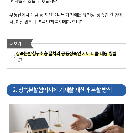
고 다툼이 생길 수 있습니다.
부동산이나 예금 등 재산을 나누기 전에는 유언장, 상속인 간 합의
서, 재산 관리 내역을 먼저 확인해야 합니다.
더보기
상속분할청구소송 절차와 공동상속인 사이 다툼 대응 방법
2
.
상속분할협의서에 기재할 재산과 분할 방식