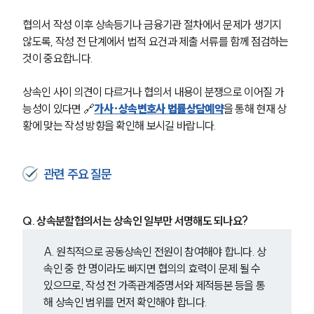
협의서 작성 이후 상속등기나 금융기관 절차에서 문제가 생기지 
않도록, 작성 전 단계에서 법적 요건과 제출 서류를 함께 점검하는 
것이 중요합니다.
상속인 사이 의견이 다르거나 협의서 내용이 분쟁으로 이어질 가
능성이 있다면 🔗
가사·상속변호사 법률상담예약
을 통해 현재 상
황에 맞는 작성 방향을 확인해 보시길 바랍니다.
관련 주요 질문
Q. 상속분할협의서는 상속인 일부만 서명해도 되나요?
A. 원칙적으로 공동상속인 전원이 참여해야 합니다. 상
속인 중 한 명이라도 빠지면 협의의 효력이 문제 될 수 
있으므로, 작성 전 가족관계증명서와 제적등본 등을 통
해 상속인 범위를 먼저 확인해야 합니다.