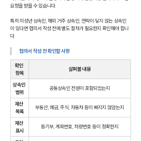
요청을 받을 수 있습니다.
특히 미성년 상속인, 해외 거주 상속인, 연락이 닿지 않는 상속인
이 있다면 협의서 작성 전에 별도 절차가 필요한지 확인해야 합니
다.
협의서 작성 전 확인할 사항
확인 
살펴볼 내용
항목
상속인 
공동상속인 전원이 포함되었는지
범위
재산 
부동산, 예금, 주식, 자동차 등이 빠지지 않았는지
목록
재산 
등기부, 계좌번호, 차량번호 등이 정확한지
표시