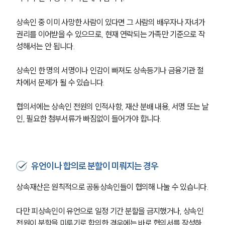
상속인 중 이미 사망한 사람이 있다면 그 사람의 배우자나 자녀가 
권리를 이어받을 수 있으므로, 현재 연락되는 가족만 기준으로 작
성해서는 안 됩니다.
상속인 한 명의 서명이나 인감이 빠져도 상속등기나 금융기관 절
차에서 문제가 될 수 있습니다.
협의서에는 상속인 전원의 인적사항, 재산 분배 내용, 서명 또는 날
인, 필요한 첨부서류가 빠짐없이 들어가야 합니다.
유언이나 합의로 분할이 미뤄지는 경우
상속재산은 원칙적으로 공동상속인들이 협의해 나눌 수 있습니다.
다만 피상속인이 유언으로 일정 기간 분할을 금지했거나, 상속인 
전원이 분할을 미루기로 합의한 경우에는 바로 협의서를 작성하