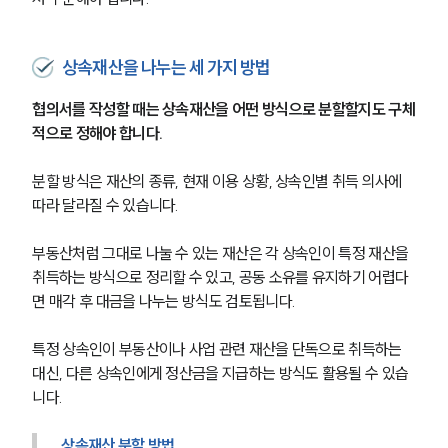
상속재산을 나누는 세 가지 방법
협의서를 작성할 때는 상속재산을 어떤 방식으로 분할할지도 구체
적으로 정해야 합니다.
분할 방식은 재산의 종류, 현재 이용 상황, 상속인별 취득 의사에 
따라 달라질 수 있습니다.
부동산처럼 그대로 나눌 수 있는 재산은 각 상속인이 특정 재산을 
취득하는 방식으로 정리할 수 있고, 공동 소유를 유지하기 어렵다
면 매각 후 대금을 나누는 방식도 검토됩니다.
특정 상속인이 부동산이나 사업 관련 재산을 단독으로 취득하는 
대신, 다른 상속인에게 정산금을 지급하는 방식도 활용될 수 있습
니다.
상속재산 분할 방법