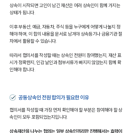
상속이 시작되면 고인이 남긴 재산은 여러 상속인이 함께 가지는 
상태가 됩니다.
이후 부동산, 예금, 자동차, 주식 등을 누구에게 어떻게 나눌지 정
해야 하며, 이 합의 내용을 문서로 남겨야 상속등기나 금융기관 절
차에서 활용할 수 있습니다.
따라서 협의서를 작성할 때는 상속인 전원이 참여했는지, 재산 표
시가 정확한지, 인감 날인과 첨부서류가 빠지지 않았는지 함께 확
인해야 합니다.
공동상속인 전원 합의가 필요한 이유
협의서를 작성할 때 가장 먼저 확인해야 할 부분은 참여해야 할 상
속인이 모두 포함되었는지입니다.
상속재산을 나누는 협의는 일부 상속인끼리만 진행해서는 효력이 