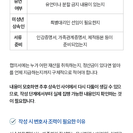
유언 
유언이나 분할 금지 내용이 있는지
여부
미성년 
특별대리인 선임이 필요한지
상속인
서류 
인감증명서, 가족관계증명서, 제적등본 등이 
준비
준비되었는지
협의서에는 누가 어떤 재산을 취득하는지, 정산금이 있다면 얼마
를 언제 지급하는지까지 구체적으로 적어야 합니다.
내용이 모호하면 추후 상속인 사이에서 다시 다툼이 생길 수 있으
므로, 작성 단계에서부터 실제 집행 가능한 내용인지 확인하는 것
이 필요합니다.
작성 시 변호사 조력이 필요한 이유