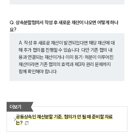
Q. 상속분할협의서 작성 후 새로운 재산이 나오면 어떻게 하나
요?
A. 작성 후 새로운 재산이 발견되었다면 해당 재산에 대
해 추가 협의를 진행할 수 있습니다. 다만 기존 협의 내
용과 연결되는 재산이거나 이미 등기·처분이 이루어진 
재산이라면 기존 협의의 효력과 제3자 권리 문제까지 
함께 확인해야 합니다.
더보기
공동상속인 재산분할 기준, 협의가 안 될 때 준비할 자료
는?