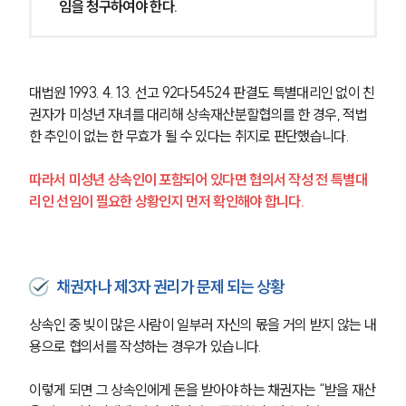
임을 청구하여야 한다.
대법원 1993. 4. 13. 선고 92다54524 판결도 특별대리인 없이 친
권자가 미성년 자녀를 대리해 상속재산분할협의를 한 경우, 적법
한 추인이 없는 한 무효가 될 수 있다는 취지로 판단했습니다.
따라서 미성년 상속인이 포함되어 있다면 협의서 작성 전 특별대
리인 선임이 필요한 상황인지 먼저 확인해야 합니다.
채권자나 제3자 권리가 문제 되는 상황
상속인 중 빚이 많은 사람이 일부러 자신의 몫을 거의 받지 않는 내
용으로 협의서를 작성하는 경우가 있습니다.
이렇게 되면 그 상속인에게 돈을 받아야 하는 채권자는 “받을 재산