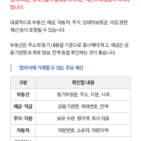
합니다.
대표적으로 부동산, 예금, 자동차, 주식, 임대차보증금, 사업 관련 
재산 등이 포함될 수 있습니다.
부동산은 주소와 등기 내용을 기준으로 표시해야 하고, 예금은 금
융기관명과 계좌 정보, 잔액 등을 확인하는 것이 좋습니다.
협의서에 기재할 수 있는 주요 재산
구분
확인할 내용
부동산
등기부등본, 주소, 지분, 시세
예금·적금
금융기관명, 계좌번호, 잔액
주식·지분
보유 수량, 평가액, 회사 자료
자동차
차량번호, 소유자, 차량가액