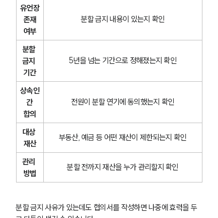
유언장
분할 금지 내용이 있는지 확인
 존재 
여부
분할 
5년을 넘는 기간으로 정해졌는지 확인
금지 
기간
상속인
전원이 분할 연기에 동의했는지 확인
 간 
합의
대상 
부동산, 예금 등 어떤 재산이 제한되는지 확인
재산
관리 
분할 전까지 재산을 누가 관리할지 확인
방법
분할 금지 사유가 있는데도 협의서를 작성하면 나중에 효력을 두