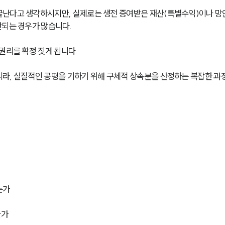
끝난다고 생각하시지만, 실제로는 생전 증여받은 재산(특별수익)이나 망
되는 경우가 많습니다. 
권리를 확정 짓게 됩니다. 
라, 실질적인 공평을 기하기 위해 구체적 상속분을 산정하는 복잡한 과
는가
한가