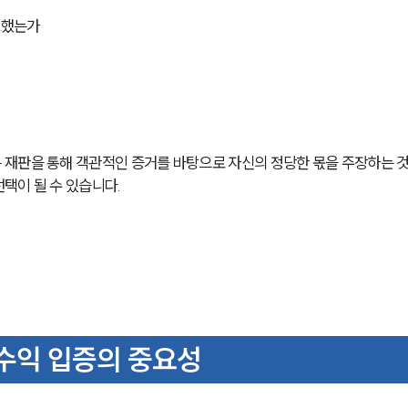
토했는가
재판을 통해 객관적인 증거를 바탕으로 자신의 정당한 몫을 주장하는 것
택이 될 수 있습니다.
별수익 입증의 중요성