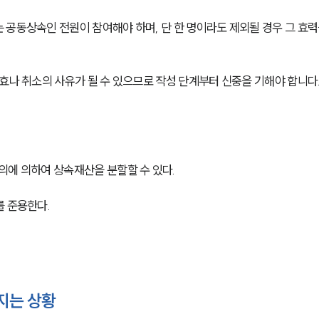
공동상속인 전원이 참여해야 하며, 단 한 명이라도 제외될 경우 그 효력
효나 취소의 사유가 될 수 있으므로 작성 단계부터 신중을 기해야 합니다
의에 의하여 상속재산을 분할할 수 있다.
를 준용한다.
지는 상황