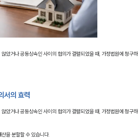
 않았거나 공동상속인 사이의 협의가 결렬되었을 때, 가정법원에 청구하
의서의 효력
 않았거나 공동상속인 사이의 협의가 결렬되었을 때, 가정법원에 청구하
산을 분할할 수 있습니다.