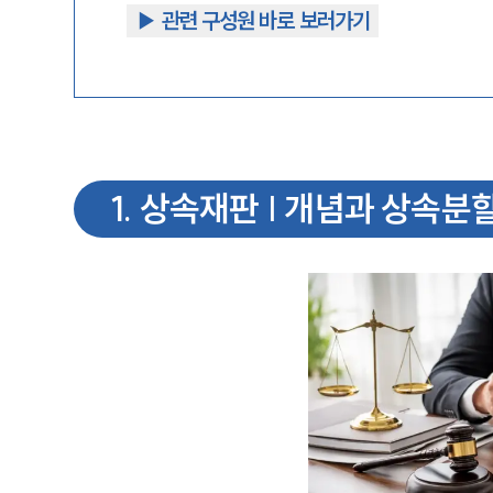
▶︎ 관련 구성원 바로 보러가기
1
.
상속재판 | 개념과 상속분