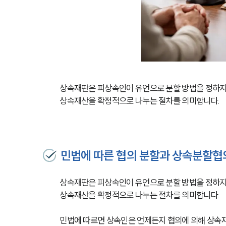
상속재판은 피상속인이 유언으로 분할 방법을 정하지
상속재산을 확정적으로 나누는 절차를 의미합니다.
민법에 따른 협의 분할과 상속분할협
상속재판은 피상속인이 유언으로 분할 방법을 정하지
상속재산을 확정적으로 나누는 절차를 의미합니다.
민법에 따르면 상속인은 언제든지 협의에 의해 상속재