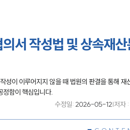
협의서 작성법 및 상속재
작성이 이루어지지 않을 때 법원의 판결을 통해 재
공정함이 핵심입니다.
수정일
:
2026-05-12
|
저자 :