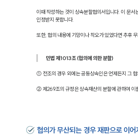
이때 작성하는 것이 상속분할협의서입니다. 이 문서는 
인정받지 못합니다.
또한, 협의 내용에 기망이나 착오가 있었다면 추후 무
민법 제1013조 (협의에 의한 분할)
① 전조의 경우 외에는 공동상속인은 언제든지 그 협
② 제269조의 규정은 상속재산의 분할에 관하여 이
협의가 무산되는 경우 재판으로 이어