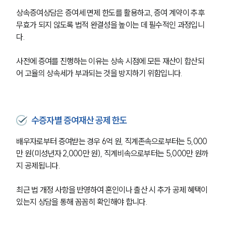
상속증여상담은 증여세 면제 한도를 활용하고, 증여 계약이 추후 
무효가 되지 않도록 법적 완결성을 높이는 데 필수적인 과정입니
다.
사전에 증여를 진행하는 이유는 상속 시점에 모든 재산이 합산되
어 고율의 상속세가 부과되는 것을 방지하기 위함입니다.
수증자별 증여재산 공제 한도
배우자로부터 증여받는 경우 6억 원, 직계존속으로부터는 5,000
만 원(미성년자 2,000만 원), 직계비속으로부터는 5,000만 원까
지 공제됩니다.
최근 법 개정 사항을 반영하여 혼인이나 출산 시 추가 공제 혜택이 
있는지 상담을 통해 꼼꼼히 확인해야 합니다.