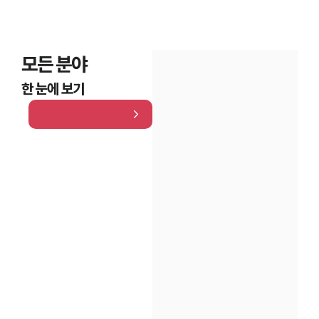
모든 분야
한 눈에 보기