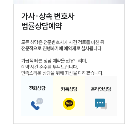
가사·상속
변호사
법률상담예약
모든 상담은 전문변호사가 사건 검토를 마친 뒤
전문적으로 진행하기에 예약제로 실시됩니다.
가급적 빠른 상담 예약을 권유드리며,
예약 시간 준수를 부탁드립니다.
만족스러운 상담을 위해 최선을 다하겠습니다.
전화
상담
카톡
상담
온라인
상담