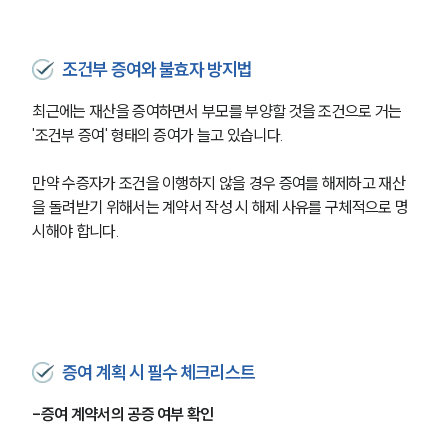
조건부 증여와 불효자 방지법
최근에는 재산을 증여하면서 부모를 부양할 것을 조건으로 거는 
'조건부 증여' 형태의 증여가 늘고 있습니다.
만약 수증자가 조건을 이행하지 않을 경우 증여를 해제하고 재산
을 돌려받기 위해서는 계약서 작성 시 해제 사유를 구체적으로 명
시해야 합니다.
증여 계획 시 필수 체크리스트
-증여 계약서의 공증 여부 확인