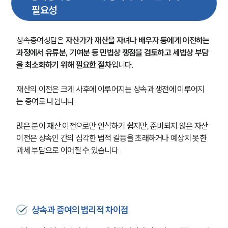
필요성
상속증여상담은 
자산가가 재산을 자녀나 배우자 등에게 이전하는 
과정에서 유류분, 기여분 등 민법상 쟁점을 검토하고 세법상 부담
을 최소화하기 위해 필요한 절차
입니다.
재산의 이전은 크게 사후에 이루어지는 상속과 생전에 이루어지
는 증여로 나뉩니다.
많은 분이 재산 이전으로만 인식하기 쉽지만, 준비되지 않은 자산 
이전은 상속인 간의 심각한 법적 갈등을 초래하거나 예상치 못한 
과세 부담으로 이어질 수 있습니다.
상속과 증여의 법리적 차이점