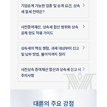
기업승계 가능한 업종 및 승계 요건, 상속
세 절세 전략은?
사전증여재산, 상속세 합산 범위와 상속
공제 한도 적용 가이드
상속세의 핵심 쟁점, 과세 대상부터 신고
및 납부 방법, 불이익까지 정리
사전상속 증여재산 합산과 상속세 신고 시
주의사항
대륜의 주요 강점