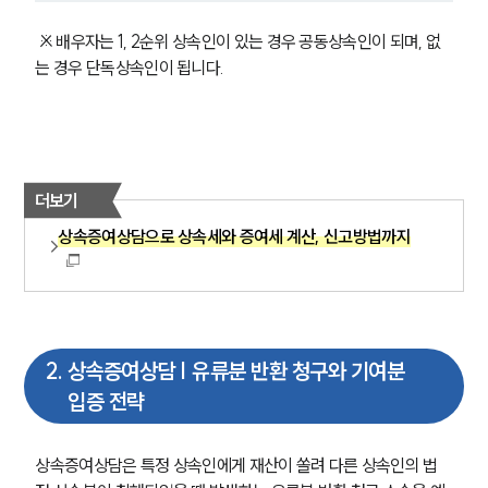
 ※ 배우자는 1, 2순위 상속인이 있는 경우 공동상속인이 되며, 없
는 경우 단독상속인이 됩니다.
더보기
상속증여상담으로 상속세와 증여세 계산, 신고방법까지
2
.
상속증여상담 | 유류분 반환 청구와 기여분
입증 전략
상속증여상담은 특정 상속인에게 재산이 쏠려 다른 상속인의 법