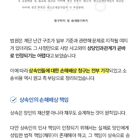
법원은 계단 난간 구조가 일부 기준과 관련해 문제로 지적될 여지
가 있더라도 그 사정만으로 사망 사고와의 
상당인과관계가 곧바
로 인정되기는 어렵다
고 보았습니다.
이에 따라 
상속인들에 대한 손해배상 청구는 전부 기각
되었고 소
송비용 역시 원고 측 부담으로 정리되었습니다.
상속인의 손해배상 책임
상속은 망인의 재산뿐 아니라 채무도 승계하는 것이 원칙입니다. 
다만 상속인의 민사 책임이 인정되기 위해서는 실제로 망인에게 
성립한 법적 책임(채무)이 존재해야 하고, 그 책임이 상속으로 승