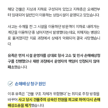
해당 건물은 지상과 지하로 구성되어 있었고 지하층은 오래전부
터 임대되어 일반인이 이용하는 상업시설이 운영되고 있었습니다.
사고는 수개월 전 그 시설을 이용하던 방문객이 지하로 내려가는 
계단을 이용하던 중 넘어지면서 발생했다는데요, 피해자는 병원으
로 옮겨졌지만 치료 과정에서 상태가 악화되어 결국 사망했습니
다.
유족은 먼저 시설 운영자를 상대로 형사 고소 및 민사 손해배상청
구를 진행했으나 재판 과정에서 운영자의 책임이 인정되지 않아 
패소
했습니다. 
손해배상 청구 원인
이후 유족은 “건물 구조 자체가 위험했다”는 취지로 주장 방향을 
바꾸어 
사고 당시 건물주의 상속인 전원을 피고로 하여 다시 손해
배상소송을 제기
했습니다.