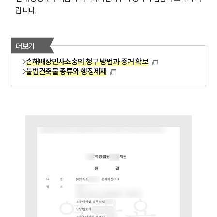
랍니다.
대륜법률상담예약
대륜법률상담예약
더보기
손해배상민사소송의 청구 방법과 증거 확보
불법건축물 종류와 행정제재