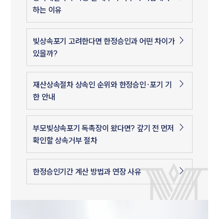
하는 이유
빚상속포기 고려한다면 한정승인과 어떤 차이가
있을까?
재산상속절차 상속인 순위와 한정승인·포기 기
한 안내
부모빚상속포기 독촉장이 왔다면? 갚기 전 먼저
확인할 상속거부 절차
한정승인기간 계산 방법과 연장 사유