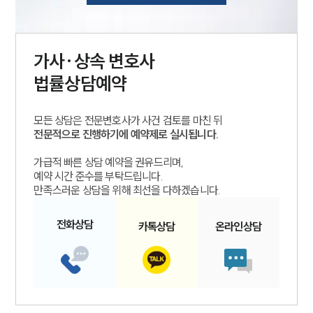
가사·상속
변호사
법률상담예약
모든 상담은 전문변호사가 사건 검토를 마친 뒤
전문적으로 진행하기에 예약제로 실시됩니다.
가급적 빠른 상담 예약을 권유드리며,
예약 시간 준수를 부탁드립니다.
만족스러운 상담을 위해 최선을 다하겠습니다.
전화
상담
카톡
상담
온라인
상담