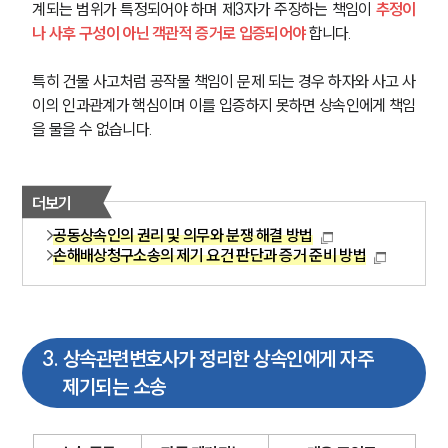
계되는 범위가 특정되어야 하며 제3자가 주장하는 책임이 
추정이
나 사후 구성이 아닌 객관적 증거로 입증되어야
 합니다.
특히 건물 사고처럼 공작물 책임이 문제 되는 경우 하자와 사고 사
이의 인과관계가 핵심이며 이를 입증하지 못하면 상속인에게 책임
을 물을 수 없습니다.
더보기
공동상속인의 권리 및 의무와 분쟁 해결 방법
손해배상청구소송의 제기 요건 판단과 증거 준비 방법
3
.
상속관련변호사가 정리한 상속인에게 자주
제기되는 소송