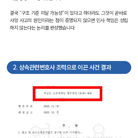
결국 “구조 기준 미달 가능성”이 있다고 하더라도 그것이 곧바로 
사망 사고의 원인이라는 점이 증명되지 않으면 민사 책임은 성립
하지 않는다는 논리를 완성했습니다.
2
.
상속관련변호사 조력으로 이끈 사건 결과