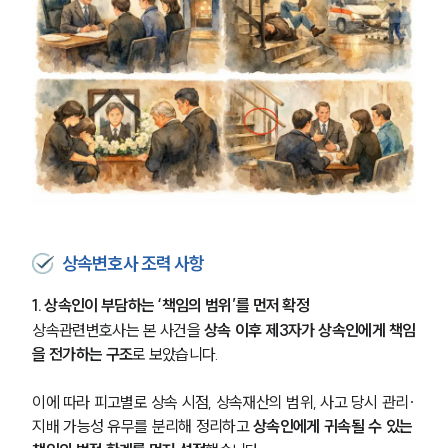
상속변호사 조력 사항
1. 상속인이 부담하는 ‘책임의 범위’를 먼저 확정
상속관련변호사는 본 사건을 
상속 이후 제3자가 상속인에게 책임
을 전가하는 구조
로 보았습니다.
이에 따라 피고별로 상속 시점, 상속재산의 범위, 사고 당시 관리·
지배 가능성 유무를 분리해 정리하고 
상속인에게 귀속될 수 있는 