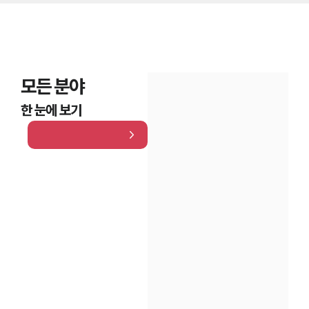
모든 분야
한 눈에 보기