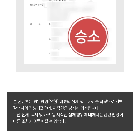
본 콘텐츠는 법무법인(유한) 대륜의 실제 업무 사례를 바탕으로 일부
각색하여 작성되었으며, 저작권은 당사에 귀속됩니다.
무단 전재, 복제 및 배포 등 저작권 침해 행위에 대해서는 관련 법령에
따른 조치가 이루어질 수 있습니다.