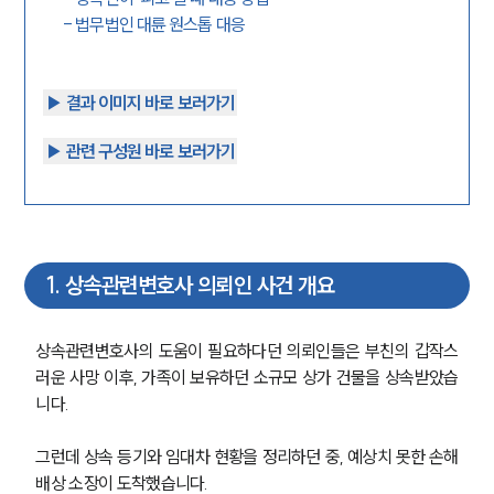
-
법무법인 대륜 원스톱 대응
▶︎ 결과 이미지 바로 보러가기
▶︎ 관련 구성원 바로 보러가기
1
.
상속관련변호사 의뢰인 사건 개요
상속관련변호사의 도움이 필요하다던 의뢰인들은 부친의 갑작스
러운 사망 이후, 가족이 보유하던 소규모 상가 건물을 상속받았습
니다. 
그런데 상속 등기와 임대차 현황을 정리하던 중, 예상치 못한 손해
배상 소장이 도착했습니다.