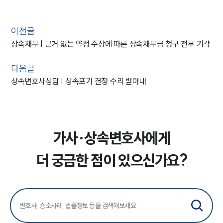
이전글
상속채무 | 근거 없는 약정 주장에 따른 상속채무금 청구 전부 기각
다음글
상속변호사상담 | 상속포기 결정 수리 받아내
가사·상속변호사에게
더 궁금한 점이 있으신가요?