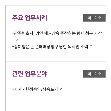
주요 업무사례
더보기
광주변호사, 망인 채권상속 주장하는 형제 청구 기각
증여받은 돈 손해배상청구 당한 의뢰인 조력
관련 업무분야
더보기
가사 · 한정승인/상속포기