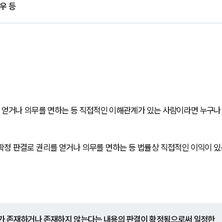
우 등 
얻거나 의무를 면하는 등 직접적인 이해관계가 있는 사람이라면 누구나
정 판결로 권리를 얻거나 의무를 면하는 등 법률상 직접적인 이익이 있
가 존재하거나 존재하지 않는다는 내용의 판결이 확정됨으로써 일정한 