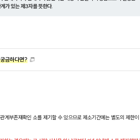
계가 있는 제3자를 뜻한다.
 궁금하다면?
자관계부존재확인 소를 제기할 수 있으므로 제소기간에는 별도의 제한이