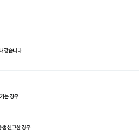
 같습니다.
생기는 경우
출생 신고한 경우