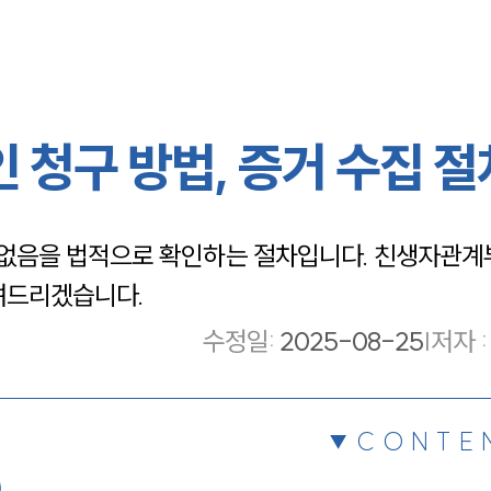
청구 방법, 증거 수집 절
없음을 법적으로 확인하는 절차입니다. 친생자관
알려드리겠습니다.
수정일
:
2025-08-25
|
저자 :
CONTE