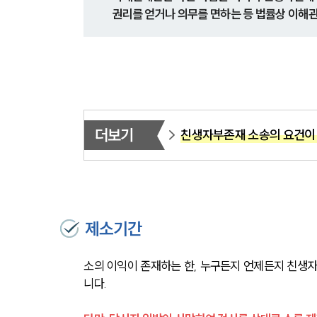
권리를 얻거나 의무를 면하는 등 법률상 이해관
더보기
친생자부존재 소송의 요건이
제소기간
소의 이익이 존재하는 한, 누구든지 언제든지 친생
니다.