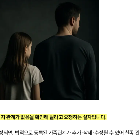
생자 관계가 없음을 확인해 달라고 요청하는 절차입니다.
면, 법적으로 등록된 가족관계가 추가·삭제·수정될 수 있어 친족 관