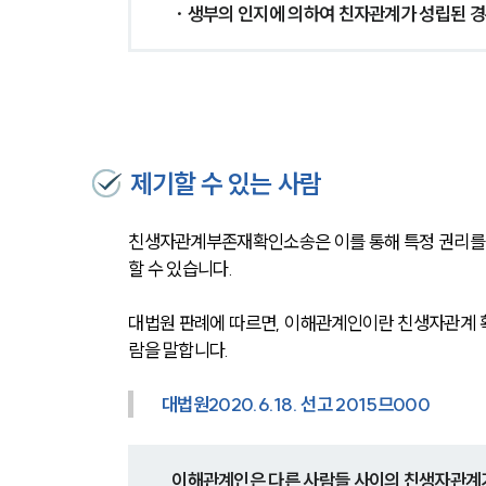
· 생부의 인지에 의하여 친자관계가 성립된 경
제기할 수 있는 사람
친생자관계부존재확인소송은 이를 통해 특정 권리를 
할 수 있습니다.
대법원 판례에 따르면, 이해관계인이란 친생자관계 확
람을 말합니다.
대법원2020.6.18. 선고 2015므000
이해관계인은 다른 사람들 사이의 친생자관계