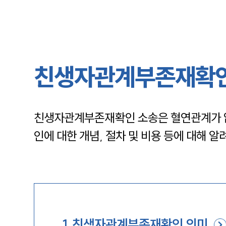
친생자관계부존재확인 
친생자관계부존재확인 소송은 혈연관계가 
인에 대한 개념, 절차 및 비용 등에 대해 
1
.
친생자관계부존재확인 의미