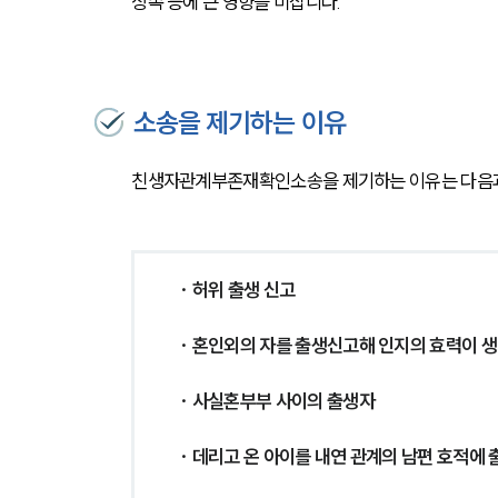
상속 등에 큰 영향을 미칩니다.
소송을 제기하는 이유
친생자관계부존재확인소송을 제기하는 이유는 다음과
· 허위 출생 신고
· 혼인외의 자를 출생신고해 인지의 효력이 
· 사실혼부부 사이의 출생자
· 데리고 온 아이를 내연 관계의 남편 호적에 