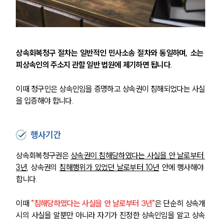
상속회복청구 절차는 일반적인 민사소송 절차와 동일하며, 소는 
피상속인의 주소지 관할 일반 법원에 제기하면 됩니다.
이때 청구인은 상속인임을 증명하고 상속권이 침해되었다는 사실
을 입증해야 합니다.
행사기간
상속회복청구권은 
상속권이 침해당하였다는 사실을 안 날로부터 
3년
, 상속권의 
침해행위가 있었던 날로부터 10년
 안에 행사해야 
합니다.
이때 
"침해당하였다는 사실을 안 날로부터 3년"
은 단순히 상속개
시의 사실을 알뿐만 아니라 자기가 진정한 상속인임을 알고 상속