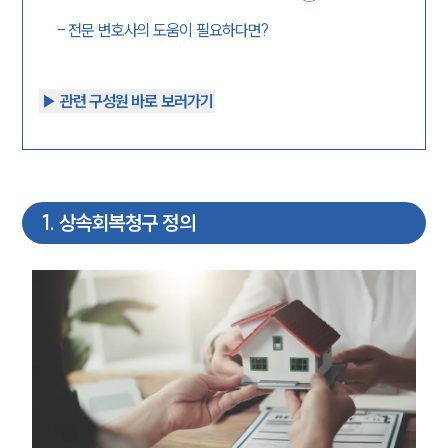
-
전문 변호사의 도움이 필요하다면?
▶︎ 관련 구성원 바로 보러가기
1
.
상속회복청구 정의