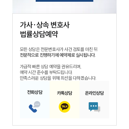
가사·상속
변호사
법률상담예약
모든 상담은 전문변호사가 사건 검토를 마친 뒤
전문적으로 진행하기에 예약제로 실시됩니다.
가급적 빠른 상담 예약을 권유드리며,
예약 시간 준수를 부탁드립니다.
만족스러운 상담을 위해 최선을 다하겠습니다.
전화
상담
카톡
상담
온라인
상담