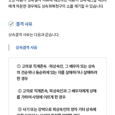
에게 처분한 경우에도 상속회복청구의 소를 제기할 수 있습니다.
결격 사유
상속결격 사유는 다음과 같습니다.
상속결격 사유
① 고의로 직계존속 ·피상속인, 그 배우자 또는 상속
의 선순위나 동순위에 있는 자를 살해하거나 살해하려 
한 경우
 ② 고의로 직계존속, 피상속인과 그 배우자에게 상해
를 가하여 사망에 이르게 한 경우
 ③ 사기 또는 강박으로 피상속인의 양자 기타 상속에 