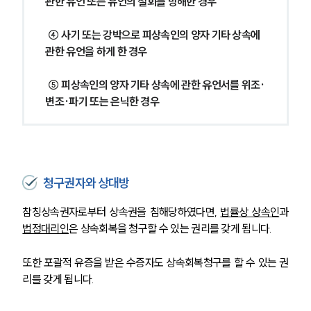
관한 유언 또는 유언의 철회를 방해한 경우
 ④ 사기 또는 강박으로 피상속인의 양자 기타 상속에 
관한 유언을 하게 한 경우
 ⑤ 피상속인의 양자 기타 상속에 관한 유언서를 위조·
변조·파기 또는 은닉한 경우 
청구권자와 상대방
참칭상속권자로부터 상속권을 침해당하였다면, 
법률상 상속인
과 
법정대리인
은 상속회복을 청구할 수 있는 권리를 갖게 됩니다.
또한 포괄적 유증을 받은 수증자도 상속회복청구를 할 수 있는 권
리를 갖게 됩니다.