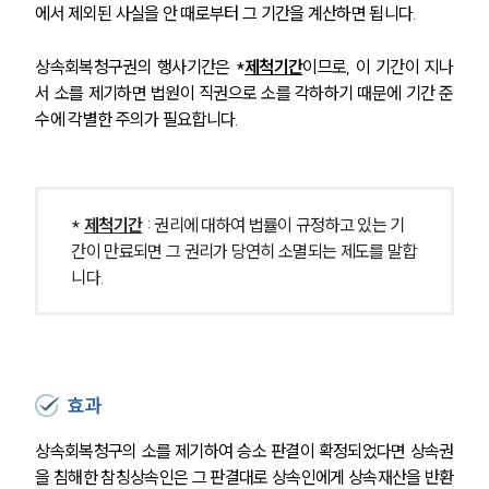
에서 제외된 사실을 안 때로부터 그 기간을 계산하면 됩니다.
상속회복청구권의 행사기간은 *
제척기간
이므로, 이 기간이 지나
서 소를 제기하면 법원이 직권으로 소를 각하하기 때문에 기간 준
수에 각별한 주의가 필요합니다.
* 
제척기간
 : 권리에 대하여 법률이 규정하고 있는 기
간이 만료되면 그 권리가 당연히 소멸되는 제도를 말합
니다.
효과
상속회복청구의 소를 제기하여 승소 판결이 확정되었다면 상속권
을 침해한 참칭상속인은 그 판결대로 상속인에게 상속재산을 반환