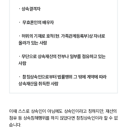
· 상속결격자
·  무효혼인의 배우자
· 허위의 기재로 호적(현. 가족관계등록부)상 자녀로 
올라가 있는 사람
· 무단으로 상속재산의 전부나 일부를 점유하고 있는 
사람
·  참칭상속인으로부터 법률행위 그 밖에 계약에 따라 
상속재산을 취득한 사람
이때 스스로 상속인이 아님에도 상속인이라고 칭하지만, 재산의 
점유 등 상속침해행위를 하지 않았다면 참칭상속인이라 할 수 없
습니다.