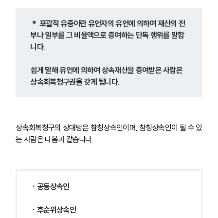
＊ 포괄적 유증이란 유언자의 유언에 의하여 재산의 전
부나 일부를 그 비율액으로 증여하는 단독 행위를 말합
니다.
쉽게 말해 유언에 의하여 상속재산을 증여받은 사람은 
상속회복청구권을 갖게 됩니다.
상속회복청구의 상대방은 참칭상속인이며, 참칭상속인이 될 수 있
는 사람은 다음과 같습니다.
· 공동상속인
· 후순위상속인