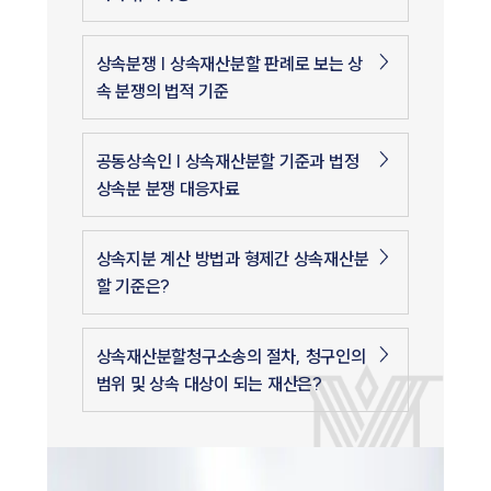
상속분쟁 | 상속재산분할 판례로 보는 상
속 분쟁의 법적 기준
공동상속인 | 상속재산분할 기준과 법정
상속분 분쟁 대응자료
상속지분 계산 방법과 형제간 상속재산분
할 기준은?
상속재산분할청구소송의 절차, 청구인의
범위 및 상속 대상이 되는 재산은?