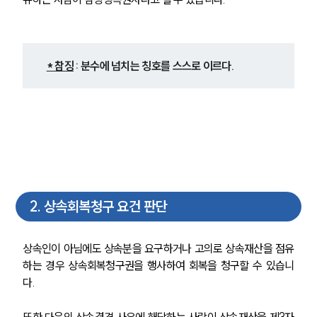
* 참징
 : 분수에 넘치는 칭호를 스스로 이르다.
2
.
상속회복청구 요건 판단
상속인이 아님에도 상속분을 요구하거나 고의로 상속재산을 점유
하는 경우 상속회복청구권을 행사하여 회복을 청구할 수 있습니
다.
또한 다음의 상속결격 사유에 해당하는 사람이 상속재산을 제3자