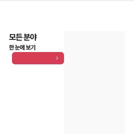
모든 분야
한 눈에 보기