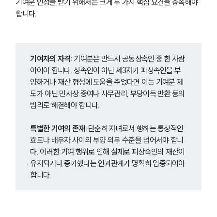
기여분 인정을 받기 위해서는 크게 두 가지 핵심 요건을 충족해야 
합니다.
기여자의 자격:
 기여분은 반드시 공동상속인 중 한 사람
이어야 합니다. 상속인이 아닌 제3자가 피상속인을 부
양하거나 재산 형성에 도움을 주었다면 이는 기여분 제
도가 아닌 민사상 증여나 사무관리, 부당이득 반환 등의 
법리로 해결해야 합니다.
특별한 기여의 존재:
 단순히 자녀로서 행하는 통상적인 
효도나 배우자 사이의 부양 의무 수준을 넘어서야 합니
다. 이러한 기여 행위로 인해 실제로 피상속인의 재산이 
유지되거나 증가했다는 인과관계가 명확히 입증되어야 
합니다.