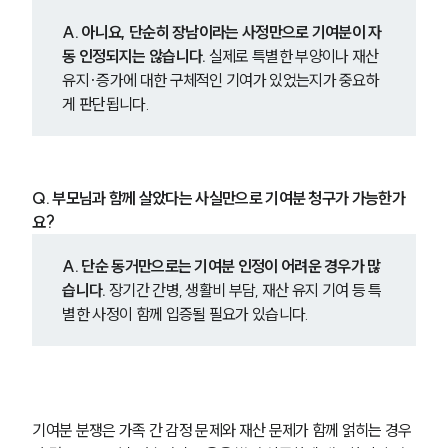
A. 아니요, 단순히 장남이라는 사정만으로 기여분이 자
동 인정되지는 않습니다. 
실제로 특별한 부양이나 재산 
유지·증가에 대한 구체적인 기여가 있었는지가 중요하
게 판단됩니다.
Q. 부모님과 함께 살았다는 사실만으로 기여분 청구가 가능한가
요?
A. 단순 동거만으로는 기여분 인정이 어려운 경우가 많
습니다. 
장기간 간병, 생활비 부담, 재산 유지 기여 등 특
별한 사정이 함께 입증될 필요가 있습니다.
기여분 분쟁은 가족 간 감정 문제와 재산 문제가 함께 얽히는 경우