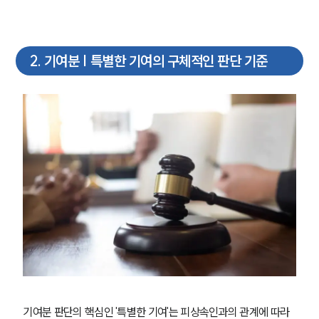
2
.
기여분 | 특별한 기여의 구체적인 판단 기준
기여분 판단의 핵심인 '특별한 기여'는 피상속인과의 관계에 따라 