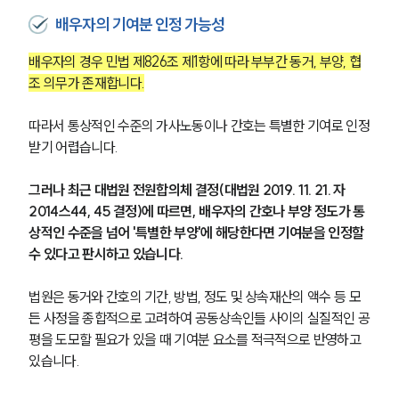
배우자의 기여분 인정 가능성
배우자의 경우 민법 제826조 제1항에 따라 부부간 동거, 부양, 협
조 의무가 존재합니다.
따라서 통상적인 수준의 가사노동이나 간호는 특별한 기여로 인정
받기 어렵습니다.
그러나 최근 대법원 전원합의체 결정(대법원 2019. 11. 21. 자 
2014스44, 45 결정)에 따르면, 배우자의 간호나 부양 정도가 통
상적인 수준을 넘어 '특별한 부양'에 해당한다면 기여분을 인정할 
수 있다고 판시하고 있습니다.
법원은 동거와 간호의 기간, 방법, 정도 및 상속재산의 액수 등 모
든 사정을 종합적으로 고려하여 공동상속인들 사이의 실질적인 공
평을 도모할 필요가 있을 때 기여분 요소를 적극적으로 반영하고 
있습니다.