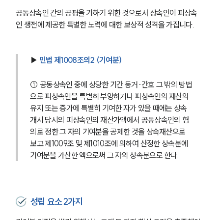
공동상속인 간의 공평을 기하기 위한 것으로서 상속인이 피상속
인 생전에 제공한 특별한 노력에 대한 보상적 성격을 가집니다.
▶ 
민법 제1008조의2 (기여분)
① 공동상속인 중에 상당한 기간 동거·간호 그 밖의 방법
으로 피상속인을 특별히 부양하거나 피상속인의 재산의 
유지 또는 증가에 특별히 기여한 자가 있을 때에는 상속
개시 당시의 피상속인의 재산가액에서 공동상속인의 협
의로 정한 그 자의 기여분을 공제한 것을 상속재산으로 
보고 제1009조 및 제1010조에 의하여 산정한 상속분에 
기여분을 가산한 액으로써 그 자의 상속분으로 한다.
성립 요소 2가지