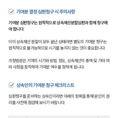
기여분 결정 심판청구 시 주의사항
기여분 심판청구는 원칙적으로 상속재산분할심판과 함께 청구해
야 합니다.
이미 상속재산 분할이 모두 끝난 상태라면 별도의 기여분 청구는 
원칙적으로 불가능하므로 시기를 놓치지 않는 것이 중요합니다.
가정법원은 기여의 시기와 방법, 정도, 상속재산의 총액 및 기타 여
러 사정을 참작하여 기여분 액수를 정하게 됩니다.
상속인의 기여분 청구 체크리스트
심판청구를 준비하는 상속인이라면 아래의 항목을 통해 본인의 권
리를 사전에 점검해 보시기 바랍니다.