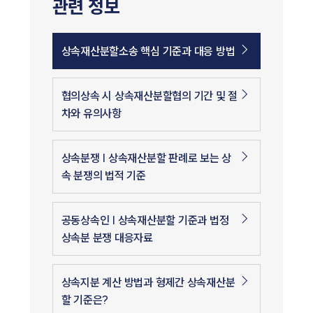
관련 정보
상속재산분할소송 핵심 기준과 대응 방법
협의상속 시 상속재산분할협의 기간 및 절
차와 유의사항
상속분쟁 | 상속재산분할 판례로 보는 상
속 분쟁의 법적 기준
공동상속인 | 상속재산분할 기준과 법정
상속분 분쟁 대응자료
상속지분 계산 방법과 형제간 상속재산분
할 기준은?