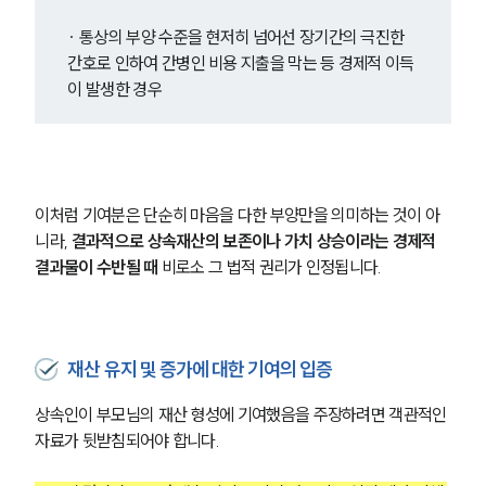
∙ 통상의 부양 수준을 현저히 넘어선 장기간의 극진한 
간호로 인하여 간병인 비용 지출을 막는 등 경제적 이득
이 발생한 경우
이처럼 기여분은 단순히 마음을 다한 부양만을 의미하는 것이 아
니라, 
결과적으로 상속재산의 보존이나 가치 상승이라는 경제적 
결과물이 수반될 때
 비로소 그 법적 권리가 인정됩니다.
재산 유지 및 증가에 대한 기여의 입증
상속인이 부모님의 재산 형성에 기여했음을 주장하려면 객관적인 
자료가 뒷받침되어야 합니다.