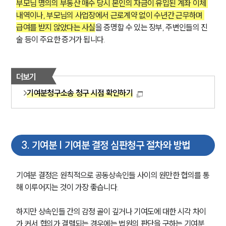
부모님 명의의 부동산 매수 당시 본인의 자금이 유입된 계좌 이체 
내역이나, 부모님의 사업장에서 근로계약 없이 수년간 근무하며 
급여를 받지 않았다는 사실
을 증명할 수 있는 장부, 주변인들의 진
술 등이 주요한 증거가 됩니다.
더보기
기여분청구소송 청구 시점 확인하기
3
.
기여분 | 기여분 결정 심판청구 절차와 방법
기여분 결정은 원칙적으로 공동상속인들 사이의 원만한 협의를 통
해 이루어지는 것이 가장 좋습니다.
하지만 상속인들 간의 감정 골이 깊거나 기여도에 대한 시각 차이
가 커서 협의가 결렬되는 경우에는 법원의 판단을 구하는 기여분 