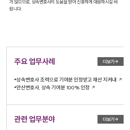
가 많으므로, 상속변호사의 도움을 받아 신중하게 대응하시길 바
랍니다.
주요 업무사례
더보기
상속변호사 조력으로 기여분 인정받고 재산 지켜내
안산변호사, 상속 기여분 100% 인정
관련 업무분야
더보기