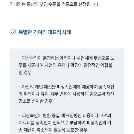
기대되는 통상의 부양 수준을 기준으로 설정됩니다.
특별한 기여의 대표적 사례
∙ 피상속인이 운영하는 가업이나 사업체에 무상으로 노
무를 제공하여 사업의 유지나 확장에 결정적인 역할을 
한 경우
∙ 자신의 개인 재산을 피상속인에게 제공하여 상속재산
의 취득이나 유지, 채무 변제에 사용하게 함으로써 재산 
감소를 방지한 경우
∙ 피상속인이 병환 중일 때 요양병원 비용이나 고액의 
치료비를 상속인이 전적으로 부담하여 피상속인의 기
존 재산이 축소되지 않도록 보호한 경우