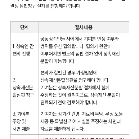
결정 심판청구 절차를 진행해야 합니다.
단계
절차 내용
공동상속인들 사이에서 기여분 인정 여부와 
1. 상속인 간 
범위를 우선 협의합니다. 협의가 원만히 
협의 진행
이루어지면 별도의 심판 절차 없이 상속재산 
분할이 가능합니다.
협의가 결렬된 경우 가정법원에 
2. 
상속재산분할심판을 청구해야 합니다. 
상속재산분
기여분은 상속재산분할 절차에서 함께 
할심판 청구
주장하는 것이 원칙이므로, 상속재산 분할이 
완료되기 전에 검토해야 합니다.
3. 기여분 
기여자는 장기간 간병, 치료비 부담, 무상 노동 
주장 및 
제공 등 특별한 기여 사실을 주장하는 서면과 
서면 제출
자료를 제출하게 됩니다.