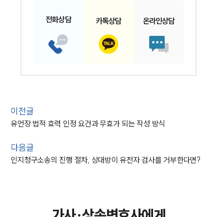
전화
상담
카톡
상담
온라인
상담
이전글
유언장 법적 효력 인정 요건과 무효가 되는 작성 방식
다음글
인지청구소송의 진행 절차, 상대방이 유전자 검사를 거부한다면?
가사·상속변호사에게