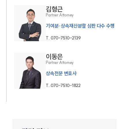
김형근
Partner Attorney
기여분·상속재산분할 심판 다수 수행
T.
070-7510-2139
이동은
Partner Attorney
상속전문 변호사
T.
070-7510-1822