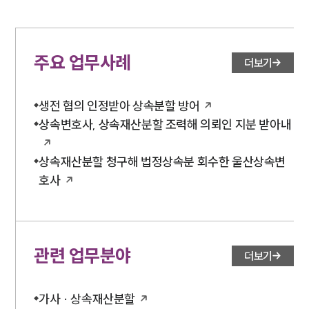
주요 업무사례
더보기
생전 협의 인정받아 상속분할 방어
상속변호사, 상속재산분할 조력해 의뢰인 지분 받아내
상속재산분할 청구해 법정상속분 회수한 울산상속변
호사
관련 업무분야
더보기
가사 · 상속재산분할