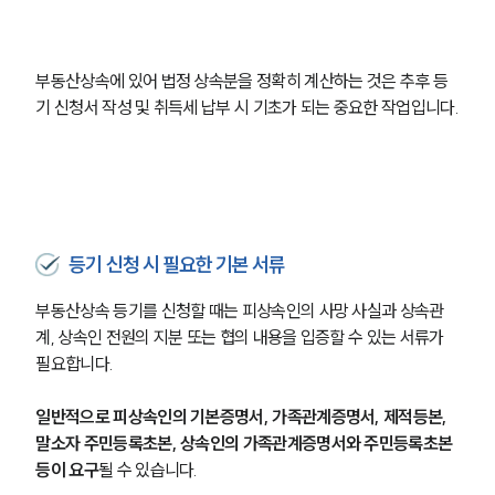
부동산상속에 있어 법정 상속분을 정확히 계산하는 것은 추후 등
기 신청서 작성 및 취득세 납부 시 기초가 되는 중요한 작업입니다.
등기 신청 시 필요한 기본 서류
부동산상속 등기를 신청할 때는 피상속인의 사망 사실과 상속관
계, 상속인 전원의 지분 또는 협의 내용을 입증할 수 있는 서류가 
필요합니다.
일반적으로 피상속인의 기본증명서, 가족관계증명서, 제적등본, 
말소자 주민등록초본, 상속인의 가족관계증명서와 주민등록초본 
등이 요구
될 수 있습니다.