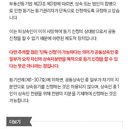
부동산등기법 제23조 제3항에 따르면, 상속 또는 법인의 합병으
로 인한 등기는 등기권리자가 단독으로 신청하도록 규정하고 있습
니다.
이는 피상속인이 이미 사망하여 등기 신청의 상대방으로서 공동 
신청을 할 수 없기 때문에 마련된 제도적 장치입니다.
다만 주의할 점은 '단독 신청'이 가능하다는 의미가 공동상속인 중 
일부가 오직 자신의 상속지분만을 목적으로 등기 신청을 할 수 있
다는 뜻은 아니라는 점입니다.
등기선례(제1-307호)에 의하면, 공동상속인 중 일부가 자기의 지
분만으로 상속등기를 신청하는 것은 허용되지 않으며, 상속인 중 1
인이 상속인 전원을 위해 전원의 지분을 기재하여 신청하는 것은 
가능합니다.
더보기