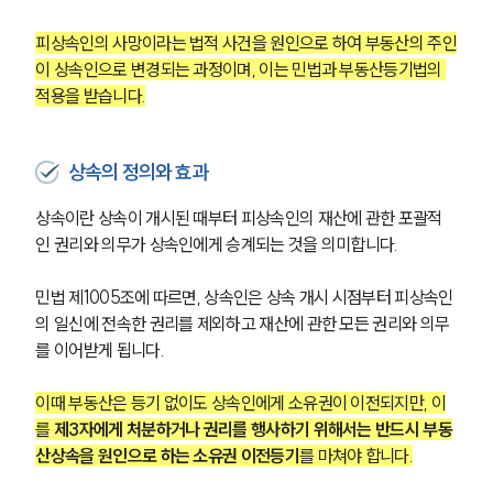
피상속인의 사망이라는 법적 사건을 원인으로 하여 부동산의 주인
이 상속인으로 변경되는 과정이며, 이는 민법과 부동산등기법의 
적용을 받습니다.
상속의 정의와 효과
상속이란 상속이 개시된 때부터 피상속인의 재산에 관한 포괄적
인 권리와 의무가 상속인에게 승계되는 것을 의미합니다.
민법 제1005조에 따르면, 상속인은 상속 개시 시점부터 피상속인
의 일신에 전속한 권리를 제외하고 재산에 관한 모든 권리와 의무
를 이어받게 됩니다.
이때 부동산은 등기 없이도 상속인에게 소유권이 이전되지만, 이
를 
제3자에게 처분하거나 권리를 행사하기 위해서는 반드시 부동
산상속을 원인으로 하는 소유권 이전등기
를 마쳐야 합니다.