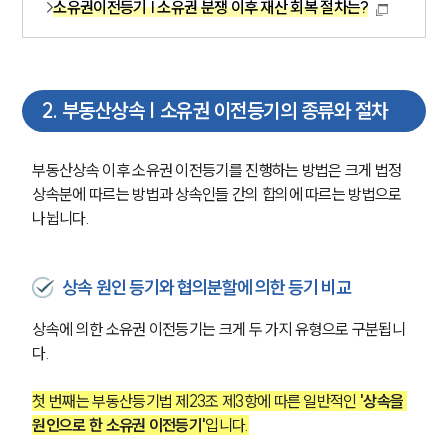
소유권이전등기 | 소유권 분쟁 이후 재산 회복 절차는?
2
.
부동산상속 | 소유권 이전등기의 종류와 절차
부동산상속 이후 소유권 이전등기를 진행하는 방법은 크게 법정 
상속분에 따르는 방법과 상속인들 간의 합의에 따르는 방법으로 
나뉩니다.
상속 원인 등기와 협의분할에 의한 등기 비교
상속에 의한 소유권 이전등기는 크게 두 가지 유형으로 구분됩니
다.
첫 번째는 부동산등기법 제23조 제3항에 따른 일반적인 
'상속을 
원인으로 한 소유권 이전등기'
입니다.