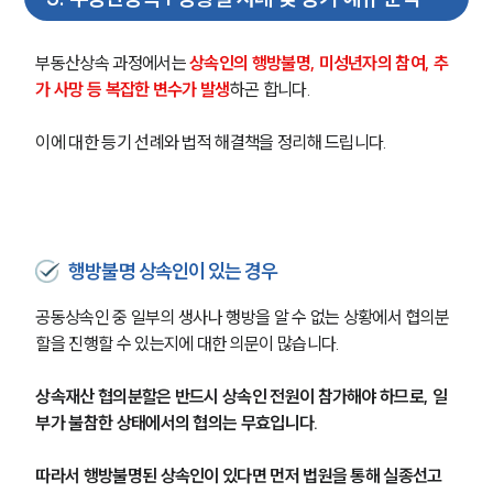
부동산상속 과정에서는 
상속인의 행방불명, 미성년자의 참여, 추
가 사망 등 복잡한 변수가 발생
하곤 합니다.
이에 대한 등기 선례와 법적 해결책을 정리해 드립니다.
행방불명 상속인이 있는 경우
공동상속인 중 일부의 생사나 행방을 알 수 없는 상황에서 협의분
할을 진행할 수 있는지에 대한 의문이 많습니다.
그룹소개
상속재산 협의분할은 반드시 상속인 전원이 참가해야 하므로, 일
부가 불참한 상태에서의 협의는 무효입니다.
그룹소개
대륜의 강점
오시는 길
따라서 행방불명된 상속인이 있다면 먼저 법원을 통해 실종선고