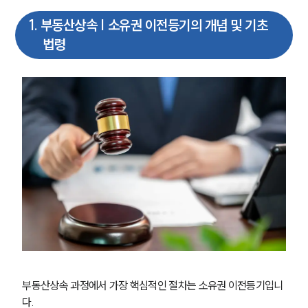
1
.
부동산상속 | 소유권 이전등기의 개념 및 기초
법령
부동산상속 과정에서 가장 핵심적인 절차는 소유권 이전등기입니
다.