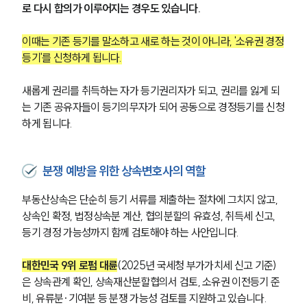
로 다시 합의가 이루어지는 경우도 있습니다.
이때는 기존 등기를 말소하고 새로 하는 것이 아니라, '소유권 경정
등기'를 신청하게 됩니다.
새롭게 권리를 취득하는 자가 등기권리자가 되고, 권리를 잃게 되
는 기존 공유자들이 등기의무자가 되어 공동으로 경정등기를 신청
하게 됩니다.
분쟁 예방을 위한 상속변호사의 역할
부동산상속은 단순히 등기 서류를 제출하는 절차에 그치지 않고, 
상속인 확정, 법정상속분 계산, 협의분할의 유효성, 취득세 신고, 
등기 경정 가능성까지 함께 검토해야 하는 사안입니다.
대한민국 9위 로펌 대륜
(2025년 국세청 부가가치세 신고 기준)
은 상속관계 확인, 상속재산분할협의서 검토, 소유권 이전등기 준
비, 유류분·기여분 등 분쟁 가능성 검토를 지원하고 있습니다.