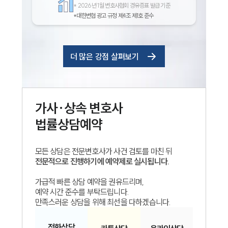
*
2026년 1월 변호사협회 경유증표 발급 기준
*대한변협 광고 규정 제4조 제1호 준수
더 많은 강점 살펴보기
가사·상속
변호사
법률상담예약
모든 상담은 전문변호사가 사건 검토를 마친 뒤
전문적으로 진행하기에 예약제로 실시됩니다.
가급적 빠른 상담 예약을 권유드리며,
예약 시간 준수를 부탁드립니다.
만족스러운 상담을 위해 최선을 다하겠습니다.
전화
상담