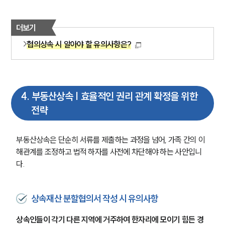
더보기
협의상속 시 알아야 할 유의사항은?
4
.
부동산상속 | 효율적인 권리 관계 확정을 위한
전략
부동산상속은 단순히 서류를 제출하는 과정을 넘어, 가족 간의 이
해관계를 조정하고 법적 하자를 사전에 차단해야 하는 사안입니
다.
상속재산 분할협의서 작성 시 유의사항
상속인들이 각기 다른 지역에 거주하여 한자리에 모이기 힘든 경