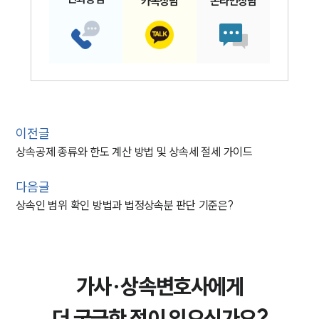
카톡
상담
온라인
상담
이전글
상속공제 종류와 한도 계산 방법 및 상속세 절세 가이드
다음글
상속인 범위 확인 방법과 법정상속분 판단 기준은?
가사·상속변호사에게
더 궁금한 점이 있으신가요?