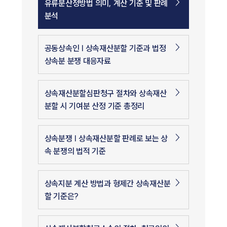
유류분산정방법 의미, 계산 기준 및 판례
분석
공동상속인 | 상속재산분할 기준과 법정
상속분 분쟁 대응자료
상속재산분할심판청구 절차와 상속재산
분할 시 기여분 산정 기준 총정리
상속분쟁 | 상속재산분할 판례로 보는 상
속 분쟁의 법적 기준
상속지분 계산 방법과 형제간 상속재산분
할 기준은?