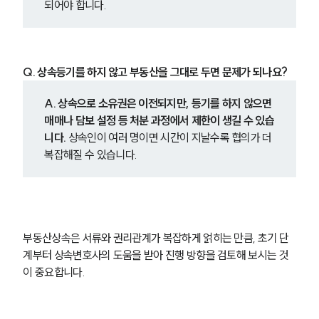
되어야 합니다.
Q. 상속등기를 하지 않고 부동산을 그대로 두면 문제가 되나요?
A. 상속으로 소유권은 이전되지만, 등기를 하지 않으면 
매매나 담보 설정 등 처분 과정에서 제한이 생길 수 있습
니다.
 상속인이 여러 명이면 시간이 지날수록 협의가 더 
복잡해질 수 있습니다.
부동산상속은 서류와 권리관계가 복잡하게 얽히는 만큼, 초기 단
계부터 상속변호사의 도움을 받아 진행 방향을 검토해 보시는 것
이 중요합니다.