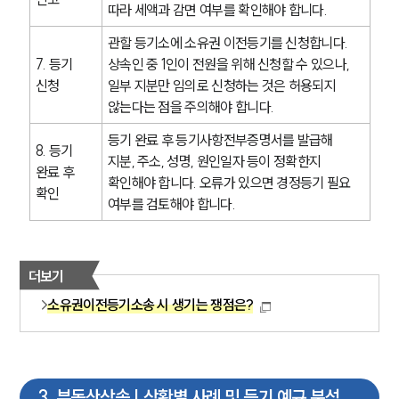
따라 세액과 감면 여부를 확인해야 합니다.
관할 등기소에 소유권 이전등기를 신청합니다. 
7. 등기 
상속인 중 1인이 전원을 위해 신청할 수 있으나, 
신청
일부 지분만 임의로 신청하는 것은 허용되지 
않는다는 점을 주의해야 합니다.
등기 완료 후 등기사항전부증명서를 발급해 
8. 등기 
지분, 주소, 성명, 원인일자 등이 정확한지 
완료 후 
확인해야 합니다. 오류가 있으면 경정등기 필요 
확인
여부를 검토해야 합니다.
더보기
소유권이전등기소송 시 생기는 쟁점은?
3
.
부동산상속 | 상황별 사례 및 등기 예규 분석