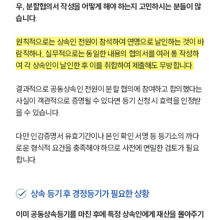
우, 분할협의서 작성을 어떻게 해야 하는지 고민하시는 분들이 많
습니다.
원칙적으로는 상속인 전원이 참석하여 연명으로 날인하는 것이 바
람직하나, 실무적으로는 동일한 내용의 협의서를 여러 통 작성하
여 각 상속인이 날인한 후 이를 취합하여 제출해도 무방합니다.
결과적으로 공동상속인 전원이 분할 협의에 참여하고 합의했다는 
사실이 객관적으로 증명될 수 있다면 등기 신청 시 효력을 인정받
을 수 있습니다.
다만 인감증명서 유효기간이나 본인 확인 서명 등 등기소의 까다
로운 형식적 요건을 충족해야 하므로 사전에 면밀한 검토가 필요
합니다.
상속 등기 후 경정등기가 필요한 상황
이미 공동상속등기를 마친 후에 특정 상속인에게 재산을 몰아주기