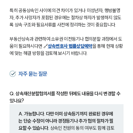
특히 공동상속인 사이에 의견 차이가 있거나 미성년자, 행방불명
자, 추가 사망자가 포함된 경우에는 절차상 하자가 발생하지 않도
록 상속 구조와 필요서류를 사전에 정리하는 것이 중요합니다.
부동산상속과 관련하여 소유권 이전등기나 협의분할 과정에서 도
움이 필요하시다면 🔗
상속변호사 법률상담예약
을 통해 현재 상황
에 맞는 해결 방향을 검토해 보시기 바랍니다.
자주 묻는 질문
Q. 상속재산분할협의서를 작성한 뒤에도 내용을 다시 변경할 수 
있나요?
A. 가능합니다. 다만 이미 상속등기까지 완료된 경우에
는 단순 수정이 아니라 경정등기나 추가 협의 절차가 필
요할 수 있습니다. 
상속인 전원의 동의 여부도 함께 검토