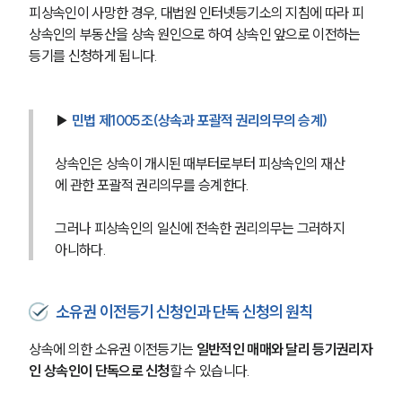
피상속인이 사망한 경우, 대법원 인터넷등기소의 지침에 따라 피
상속인의 부동산을 상속 원인으로 하여 상속인 앞으로 이전하는 
등기를 신청하게 됩니다.
▶ 
민법 제1005조(상속과 포괄적 권리의무의 승계)
상속인은 상속이 개시된 때부터로부터 피상속인의 재산
에 관한 포괄적 권리의무를 승계한다.
그러나 피상속인의 일신에 전속한 권리의무는 그러하지 
아니하다.
소유권 이전등기 신청인과 단독 신청의 원칙
상속에 의한 소유권 이전등기는 
일반적인 매매와 달리 등기권리자
인 상속인이 단독으로 신청
할 수 있습니다.