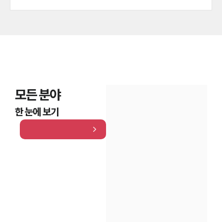
모든 분야
한 눈에 보기