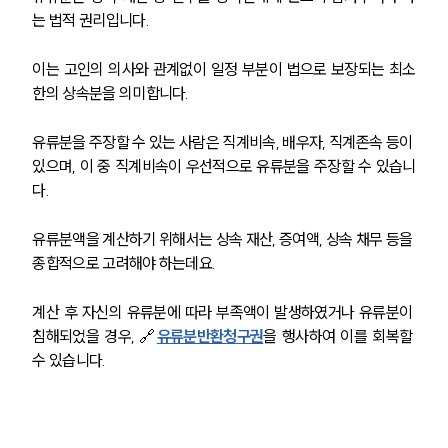
는 법적 권리입니다. 
이는 고인의 의사와 관계없이 일정 부분이 법으로 보장되는 최소
한의 상속분을 의미합니다.
유류분을 주장할 수 있는 사람은 직계비속, 배우자, 직계존속 등이 
있으며, 이 중 직계비속이 우선적으로 유류분을 주장할 수 있습니
다. 
유류분액을 계산하기 위해서는 상속 재산, 증여액, 상속 채무 등을 
종합적으로 고려해야 하는데요.
계산 후 자신의 유류분에 따라 부족액이 발생하였거나 유류분이 
침해되었을 경우, 🔗
유류분반환청구권
을 행사하여 이를 회복할 
수 있습니다.