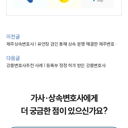
이전글
제주상속변호사 | 유언장 검인 통해 상속 분쟁 해결한 제주변호사의 사례
다음글
강릉변호사추천 사례 | 등록부 정정 허가 받은 강릉변호사
가사·상속변호사에게
더 궁금한 점이 있으신가요?