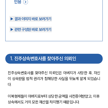
인용
▶︎ 결과 이미지 바로 보러가기
▶︎ 관련 구성원 바로 보러가기
1
.
진주상속변호사를 찾아주신 의뢰인
진주상속변호사를 찾아주신 의뢰인은 아버지가 사망한 후, 자신
이 상속받을 법적 권리가 침해당한 사실을 뒤늦게 알게 되었습니
다. 
이복형제들이 아버지로부터 상당한 금액을 사전증여받았고, 이후 
상속에서도 거의 모든 재산을 차지했기 때문입니다. 