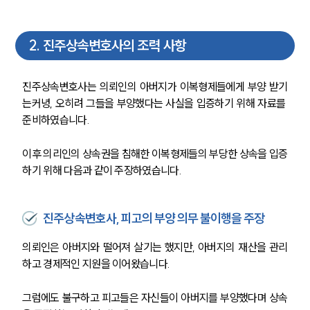
2
.
진주상속변호사의 조력 사항
진주상속변호사는 의뢰인의 아버지가 이복형제들에게 부양 받기
는커녕, 오히려 그들을 부양했다는 사실을 입증하기 위해 자료를 
준비하였습니다.
이후 의리인의 상속권을 침해한 이복형제들의 부당한 상속을 입증
하기 위해 다음과 같이 주장하였습니다.
진주상속변호사, 피고의 부양 의무 불이행을 주장
의뢰인은 아버지와 떨어져 살기는 했지만, 아버지의 재산을 관리
하고 경제적인 지원을 이어왔습니다.
그럼에도 불구하고 피고들은 자신들이 아버지를 부양했다며 상속