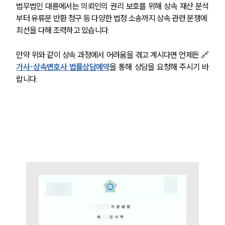
법무법인 대륜에서는 의뢰인의 권리 보호를 위해 상속 재산 분석
부터 유류분 반환 청구 등 다양한 법정 소송까지 상속 관련 분쟁에 
최선을 다해 조력하고 있습니다.
만약 위와 같이 상속 과정에서 어려움을 겪고 계시다면 언제든 🔗
가사·상속변호사 법률상담예약
을 통해 상담을 요청해 주시기 바
랍니다.
그룹소개
그룹소개
대륜의 강점
오시는 길
글로벌 파트너 로펌
고객의 소리