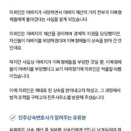
의뢰인은 아버지가 사망하면서 아버지 재산의 거의 전부가 이복형
제들에게 돌아갔다는 사실을 알게 되었습니다. 
의뢰인은 아버지의 재산을 관리하며 경제적 지원을 담당했지만, 
자신들이 아버지를 부양하였다며 이복형제들이 상속을 받아 간 것
인데요.
하지만 사실상 아버지가 이복형제들을 부양한 것일 뿐, 이복형제
들이 아버지를 부양했다고 보기 어려웠기에 의뢰인은 억울할 따름
이었습니다.
이에 의뢰인은 제대로 된 상속을 받아내고자 하셨고, 그 과정에서 
법적 조력을 구하고자 진주사무소를 방문해 주셨습니다.
진주상속변호사가 알려주는 유류분
유류분은 상속 재산 중 일부를 상속인에게 반드시 남겨두어야 하