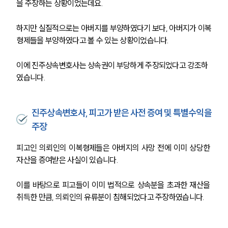
을 주장하는 상황이었는데요.
하지만 실질적으로는 아버지를 부양하였다기 보다, 아버지가 이복
형제들을 부양하였다고 볼 수 있는 상황이었습니다.
이에 진주상속변호사는 상속권이 부당하게 주장되었다고 강조하
였습니다.
진주상속변호사, 피고가 받은 사전 증여 및 특별수익을
주장
피고인 의뢰인의 이복형제들은 아버지의 사망 전에 이미 상당한 
자산을 증여받은 사실이 있습니다.
이를 바탕으로 피고들이 이미 법적으로 상속분을 초과한 재산을 
취득한 만큼, 의뢰인의 유류분이 침해되었다고 주장하였습니다.