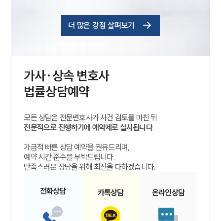
더 많은 강점 살펴보기
가사·상속
변호사
법률상담예약
모든 상담은 전문변호사가 사건 검토를 마친 뒤
전문적으로 진행하기에 예약제로 실시됩니다.
가급적 빠른 상담 예약을 권유드리며,
예약 시간 준수를 부탁드립니다.
만족스러운 상담을 위해 최선을 다하겠습니다.
전화
상담
카톡
상담
온라인
상담