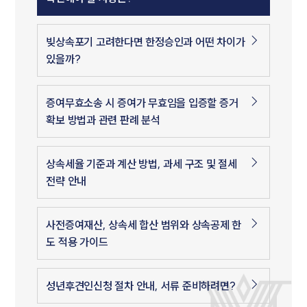
빚상속포기 고려한다면 한정승인과 어떤 차이가
있을까?
증여무효소송 시 증여가 무효임을 입증할 증거
확보 방법과 관련 판례 분석
상속세율 기준과 계산 방법, 과세 구조 및 절세
전략 안내
사전증여재산, 상속세 합산 범위와 상속공제 한
도 적용 가이드
성년후견인신청 절차 안내, 서류 준비하려면?