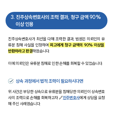
3
.
진주상속변호사의 조력 결과, 청구 금액 90%
이상 인용
진주상속변호사가 최선을 다해 조력한 결과, 법원은 의뢰인의 유
류분 침해 사실을 인정하며
 피고에게 청구 금액의 90% 이상을 
반환하라고 판결
하였습니다.
이에 의뢰인은 유류분 침해로 인한 손해를 회복할 수 있었습니다.
상속 과정에서 법적 조력이 필요하시다면
위 사건은 부당한 상속으로 유류분을 침해당한 의뢰인이 상속변호
사의 조력으로 손해를 회복하고자 🔗
진주변호사
에게 상담을 요청
해 주신 사례였습니다.