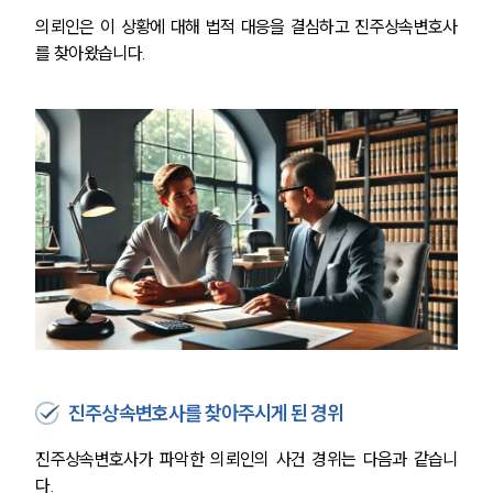
의뢰인은 이 상황에 대해 법적 대응을 결심하고 진주상속변호사
를 찾아왔습니다.
진주상속변호사를 찾아주시게 된 경위
진주상속변호사가 파악한 의뢰인의 사건 경위는 다음과 같습니
다. 